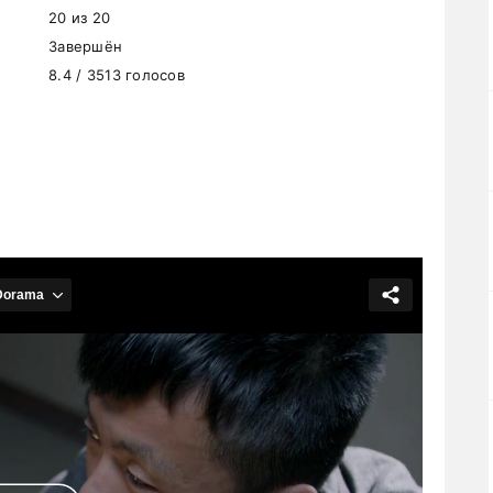
20 из 20
Завершён
8.4 / 3513 голосов