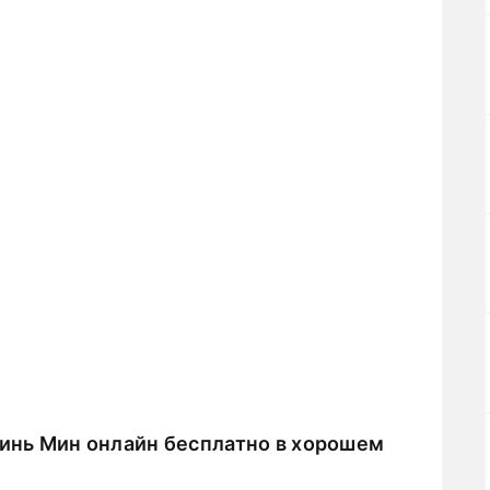
инь Мин онлайн бесплатно в хорошем