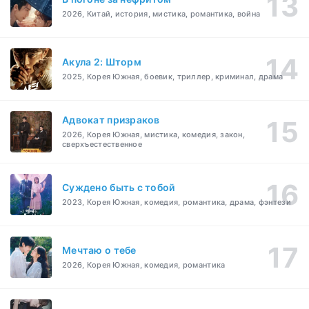
2026, Китай, история, мистика, романтика, война
Акула 2: Шторм
2025, Корея Южная, боевик, триллер, криминал, драма
Адвокат призраков
2026, Корея Южная, мистика, комедия, закон,
сверхъестественное
Суждено быть с тобой
2023, Корея Южная, комедия, романтика, драма, фэнтези
Мечтаю о тебе
2026, Корея Южная, комедия, романтика