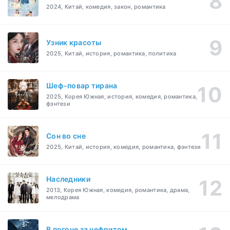
2024, Китай, комедия, закон, романтика
Узник красоты
2025, Китай, история, романтика, политика
Шеф-повар тирана
2025, Корея Южная, история, комедия, романтика,
фэнтези
Cон во сне
2025, Китай, история, комедия, романтика, фэнтези
Наследники
2013, Корея Южная, комедия, романтика, драма,
мелодрама
В погоне за нефритом