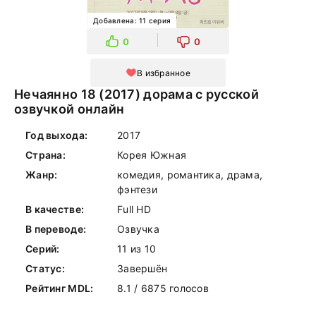
Добавлена: 11 серия
0
0
В избранное
Нечаянно 18 (2017) дорама с русской
озвучкой онлайн
Год выхода:
2017
Страна:
Корея Южная
Жанр:
комедия, романтика, драма,
фэнтези
В качестве:
Full HD
В переводе:
Озвучка
Серий:
11 из 10
Статус:
Завершён
Рейтинг MDL:
8.1 / 6875 голосов