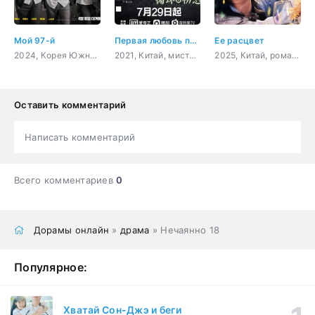
Мой 97-й
Первая любовь по новой
Ее расцвет
2024, Корея Южная, драма, сверхъестественное
2021, Китай, мистика, романтика, молодость, фэнтези
2025, Китай, романтика, фэнтези
Оставить комментарий
Написать комментарий
Всего комментариев
0
Дорамы онлайн
»
драма
» Нечаянно 18
Популярное:
Хватай Сон-Джэ и беги