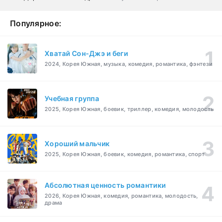
Популярное:
Хватай Сон-Джэ и беги
2024, Корея Южная, музыка, комедия, романтика, фэнтези
Учебная группа
2025, Корея Южная, боевик, триллер, комедия, молодость
Хороший мальчик
2025, Корея Южная, боевик, комедия, романтика, спорт
Абсолютная ценность романтики
2026, Корея Южная, комедия, романтика, молодость,
драма