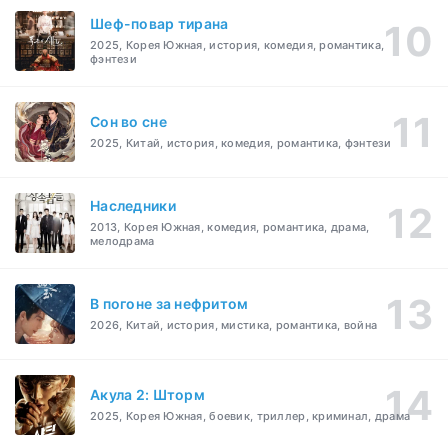
Шеф-повар тирана
2025, Корея Южная, история, комедия, романтика,
фэнтези
Cон во сне
2025, Китай, история, комедия, романтика, фэнтези
Наследники
2013, Корея Южная, комедия, романтика, драма,
мелодрама
В погоне за нефритом
2026, Китай, история, мистика, романтика, война
Акула 2: Шторм
2025, Корея Южная, боевик, триллер, криминал, драма