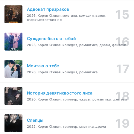
Адвокат призраков
2026, Корея Южная, мистика, комедия, закон,
сверхъестественное
Суждено быть с тобой
2023, Корея Южная, комедия, романтика, драма, фэнтези
Мечтаю о тебе
2026, Корея Южная, комедия, романтика
История девятихвостого лиса
2020, Корея Южная, триллер, ужасы, романтика, фэнтези
Слепцы
2022, Корея Южная, триллер, мистика, драма