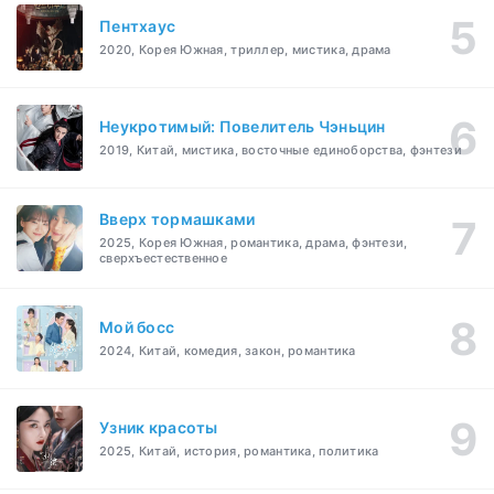
Пентхаус
2020, Корея Южная, триллер, мистика, драма
Неукротимый: Повелитель Чэньцин
2019, Китай, мистика, восточные единоборства, фэнтези
Вверх тормашками
2025, Корея Южная, романтика, драма, фэнтези,
сверхъестественное
Мой босс
2024, Китай, комедия, закон, романтика
Узник красоты
2025, Китай, история, романтика, политика