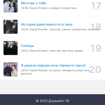
Мечтаю о тебе
2026, Корея Южная, комедия, романтика
История девятихвостого лиса
2020, Корея Южная, триллер, ужасы, романтика, фэнтези
Слепцы
2022, Корея Южная, триллер, мистика, драма
Я украла первую ночь главного героя!
2025, Корея Южная, история, комедия, романтика,
фэнтези
© 2025 ДорамаГо.ТВ