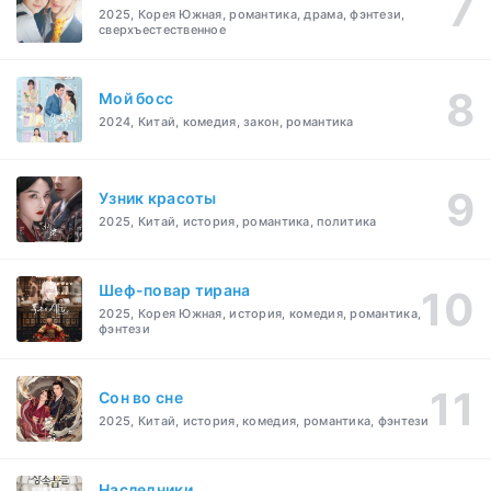
2025, Корея Южная, романтика, драма, фэнтези,
сверхъестественное
Мой босс
2024, Китай, комедия, закон, романтика
Узник красоты
2025, Китай, история, романтика, политика
Шеф-повар тирана
2025, Корея Южная, история, комедия, романтика,
фэнтези
Cон во сне
2025, Китай, история, комедия, романтика, фэнтези
Наследники