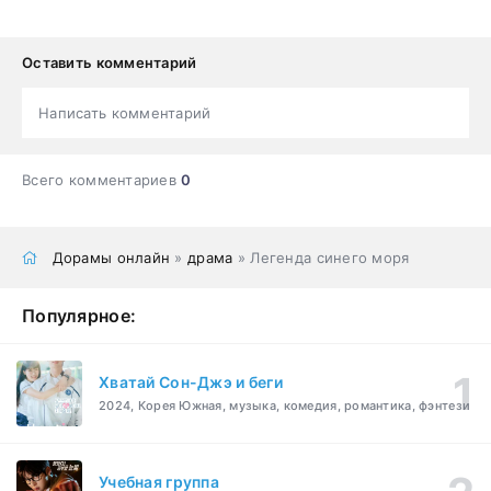
Оставить комментарий
Написать комментарий
Всего комментариев
0
Дорамы онлайн
»
драма
» Легенда синего моря
Популярное:
Хватай Сон-Джэ и беги
2024, Корея Южная, музыка, комедия, романтика, фэнтези
Учебная группа