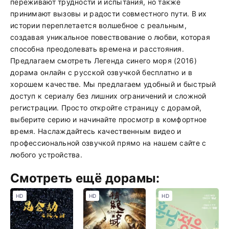
переживают трудности и испытания, но также
принимают вызовы и радости совместного пути. В их
истории переплетается волшебное с реальным,
создавая уникальное повествование о любви, которая
способна преодолевать времена и расстояния.
Предлагаем смотреть Легенда синего моря (2016)
дорама онлайн с русской озвучкой бесплатно и в
хорошем качестве. Мы предлагаем удобный и быстрый
доступ к сериалу без лишних ограничений и сложной
регистрации. Просто откройте страницу с дорамой,
выберите серию и начинайте просмотр в комфортное
время. Наслаждайтесь качественным видео и
профессиональной озвучкой прямо на нашем сайте с
любого устройства.
Смотреть ещё дорамы:
HD
HD
HD