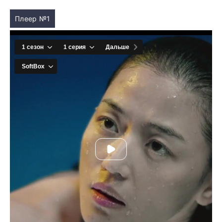
Плеер №1