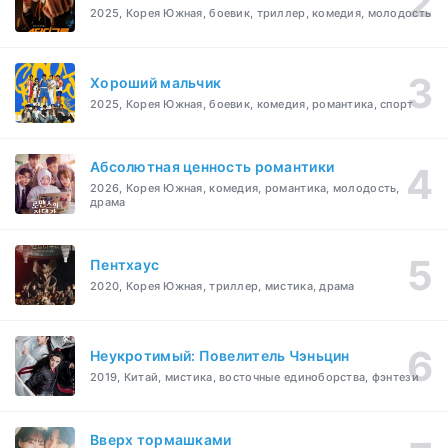
2025, Корея Южная, боевик, триллер, комедия, молодость
Хороший мальчик
2025, Корея Южная, боевик, комедия, романтика, спорт
Абсолютная ценность романтики
2026, Корея Южная, комедия, романтика, молодость,
драма
Пентхаус
2020, Корея Южная, триллер, мистика, драма
Неукротимый: Повелитель Чэньцин
2019, Китай, мистика, восточные единоборства, фэнтези
Вверх тормашками