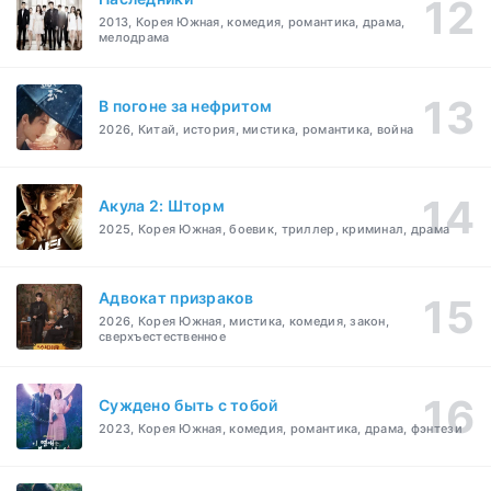
2013, Корея Южная, комедия, романтика, драма,
мелодрама
В погоне за нефритом
2026, Китай, история, мистика, романтика, война
Акула 2: Шторм
2025, Корея Южная, боевик, триллер, криминал, драма
Адвокат призраков
2026, Корея Южная, мистика, комедия, закон,
сверхъестественное
Суждено быть с тобой
2023, Корея Южная, комедия, романтика, драма, фэнтези