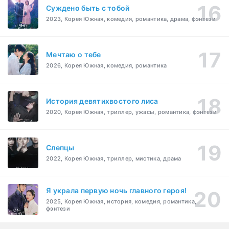
Суждено быть с тобой
2023, Корея Южная, комедия, романтика, драма, фэнтези
Мечтаю о тебе
2026, Корея Южная, комедия, романтика
История девятихвостого лиса
2020, Корея Южная, триллер, ужасы, романтика, фэнтези
Слепцы
2022, Корея Южная, триллер, мистика, драма
Я украла первую ночь главного героя!
2025, Корея Южная, история, комедия, романтика,
фэнтези