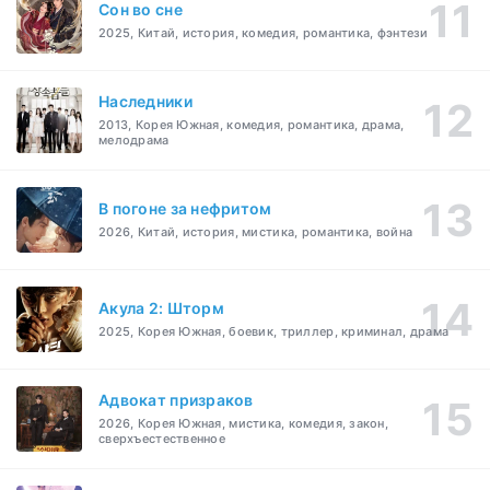
Cон во сне
2025, Китай, история, комедия, романтика, фэнтези
Наследники
2013, Корея Южная, комедия, романтика, драма,
мелодрама
В погоне за нефритом
2026, Китай, история, мистика, романтика, война
Акула 2: Шторм
2025, Корея Южная, боевик, триллер, криминал, драма
Адвокат призраков
2026, Корея Южная, мистика, комедия, закон,
сверхъестественное