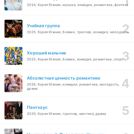
2024, Корея Южная, музыка, комедия, романтика, фэнтези
Учебная группа
2025, Корея Южная, боевик, триллер, комедия, молодость
Хороший мальчик
2025, Корея Южная, боевик, комедия, романтика, спорт
Абсолютная ценность романтики
2026, Корея Южная, комедия, романтика, молодость,
драма
Пентхаус
2020, Корея Южная, триллер, мистика, драма