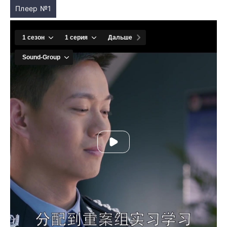
Плеер №1