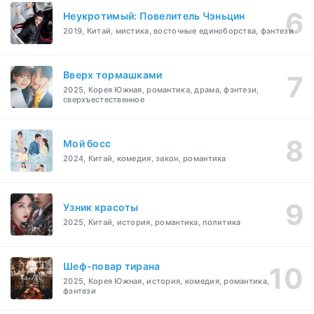
Неукротимый: Повелитель Чэньцин
2019, Китай, мистика, восточные единоборства, фэнтези
Вверх тормашками
2025, Корея Южная, романтика, драма, фэнтези,
сверхъестественное
Мой босс
2024, Китай, комедия, закон, романтика
Узник красоты
2025, Китай, история, романтика, политика
Шеф-повар тирана
2025, Корея Южная, история, комедия, романтика,
фэнтези