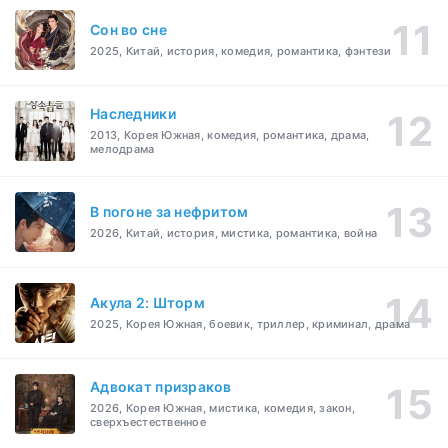
Cон во сне
2025, Китай, история, комедия, романтика, фэнтези
Наследники
2013, Корея Южная, комедия, романтика, драма,
мелодрама
В погоне за нефритом
2026, Китай, история, мистика, романтика, война
Акула 2: Шторм
2025, Корея Южная, боевик, триллер, криминал, драма
Адвокат призраков
2026, Корея Южная, мистика, комедия, закон,
сверхъестественное