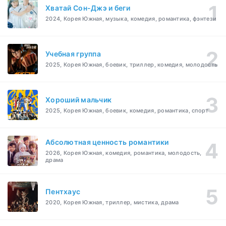
Хватай Сон-Джэ и беги
2024, Корея Южная, музыка, комедия, романтика, фэнтези
Учебная группа
2025, Корея Южная, боевик, триллер, комедия, молодость
Хороший мальчик
2025, Корея Южная, боевик, комедия, романтика, спорт
Абсолютная ценность романтики
2026, Корея Южная, комедия, романтика, молодость,
драма
Пентхаус
2020, Корея Южная, триллер, мистика, драма