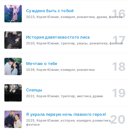
Суждено быть с тобой
2023, Корея Южная, комедия, романтика, драма, фэнтези
История девятихвостого лиса
2020, Корея Южная, триллер, ужасы, романтика, фэнтези
Мечтаю о тебе
2026, Корея Южная, комедия, романтика
Слепцы
2022, Корея Южная, триллер, мистика, драма
Я украла первую ночь главного героя!
2025, Корея Южная, история, комедия, романтика,
фэнтези