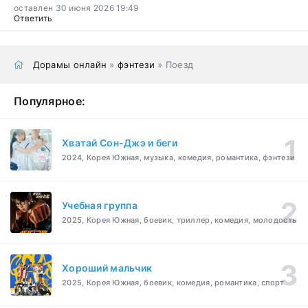
оставлен 30 июня 2026 19:49
Ответить
Дорамы онлайн
»
фэнтези
» Поезд
Популярное:
Хватай Сон-Джэ и беги
2024, Корея Южная, музыка, комедия, романтика, фэнтези
Учебная группа
2025, Корея Южная, боевик, триллер, комедия, молодость
Хороший мальчик
2025, Корея Южная, боевик, комедия, романтика, спорт