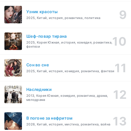
Узник красоты
2025, Китай, история, романтика, политика
Шеф-повар тирана
2025, Корея Южная, история, комедия, романтика,
фэнтези
Cон во сне
2025, Китай, история, комедия, романтика, фэнтези
Наследники
2013, Корея Южная, комедия, романтика, драма,
мелодрама
В погоне за нефритом
2026, Китай, история, мистика, романтика, война