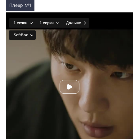
Плеер №1