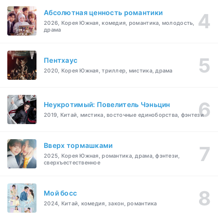
Абсолютная ценность романтики
2026, Корея Южная, комедия, романтика, молодость,
драма
Пентхаус
2020, Корея Южная, триллер, мистика, драма
Неукротимый: Повелитель Чэньцин
2019, Китай, мистика, восточные единоборства, фэнтези
Вверх тормашками
2025, Корея Южная, романтика, драма, фэнтези,
сверхъестественное
Мой босс
2024, Китай, комедия, закон, романтика