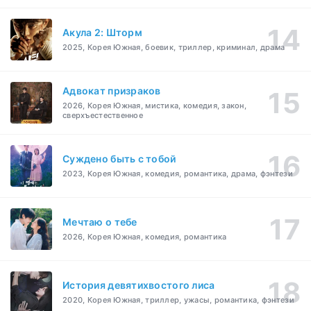
Акула 2: Шторм
2025, Корея Южная, боевик, триллер, криминал, драма
Адвокат призраков
2026, Корея Южная, мистика, комедия, закон,
сверхъестественное
Суждено быть с тобой
2023, Корея Южная, комедия, романтика, драма, фэнтези
Мечтаю о тебе
2026, Корея Южная, комедия, романтика
История девятихвостого лиса
2020, Корея Южная, триллер, ужасы, романтика, фэнтези