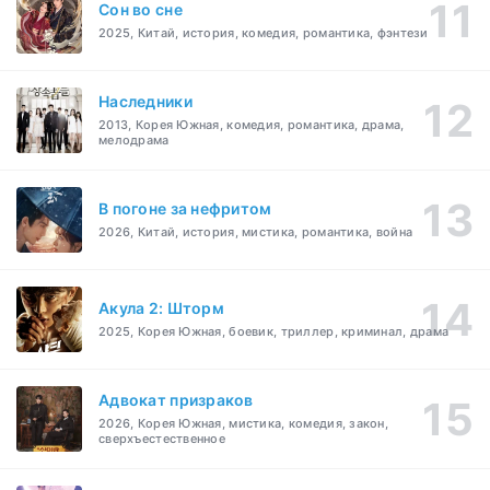
Cон во сне
2025, Китай, история, комедия, романтика, фэнтези
Наследники
2013, Корея Южная, комедия, романтика, драма,
мелодрама
В погоне за нефритом
2026, Китай, история, мистика, романтика, война
Акула 2: Шторм
2025, Корея Южная, боевик, триллер, криминал, драма
Адвокат призраков
2026, Корея Южная, мистика, комедия, закон,
сверхъестественное