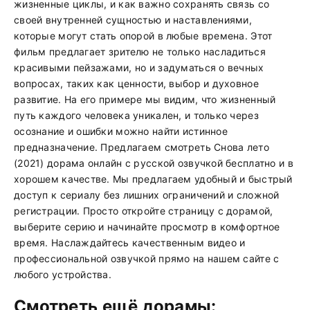
жизненные циклы, и как важно сохранять связь со
своей внутренней сущностью и наставлениями,
которые могут стать опорой в любые времена. Этот
фильм предлагает зрителю не только насладиться
красивыми пейзажами, но и задуматься о вечных
вопросах, таких как ценности, выбор и духовное
развитие. На его примере мы видим, что жизненный
путь каждого человека уникален, и только через
осознание и ошибки можно найти истинное
предназначение. Предлагаем смотреть Снова лето
(2021) дорама онлайн с русской озвучкой бесплатно и в
хорошем качестве. Мы предлагаем удобный и быстрый
доступ к сериалу без лишних ограничений и сложной
регистрации. Просто откройте страницу с дорамой,
выберите серию и начинайте просмотр в комфортное
время. Наслаждайтесь качественным видео и
профессиональной озвучкой прямо на нашем сайте с
любого устройства.
Смотреть ещё дорамы: