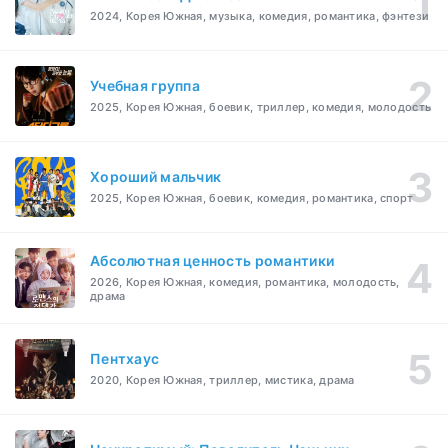
2024, Корея Южная, музыка, комедия, романтика, фэнтези
Учебная группа
2025, Корея Южная, боевик, триллер, комедия, молодость
Хороший мальчик
2025, Корея Южная, боевик, комедия, романтика, спорт
Абсолютная ценность романтики
2026, Корея Южная, комедия, романтика, молодость,
драма
Пентхаус
2020, Корея Южная, триллер, мистика, драма