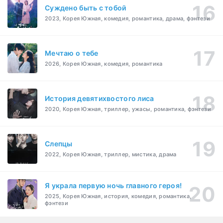
Суждено быть с тобой
2023, Корея Южная, комедия, романтика, драма, фэнтези
Мечтаю о тебе
2026, Корея Южная, комедия, романтика
История девятихвостого лиса
2020, Корея Южная, триллер, ужасы, романтика, фэнтези
Слепцы
2022, Корея Южная, триллер, мистика, драма
Я украла первую ночь главного героя!
2025, Корея Южная, история, комедия, романтика,
фэнтези