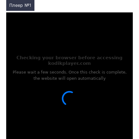
Плеер №1