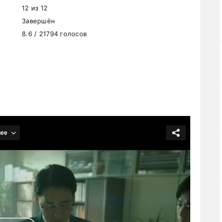
12 из 12
Завершён
8.6 / 21794 голосов