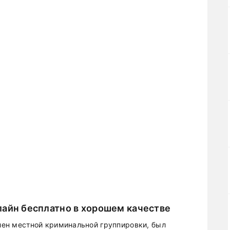
лайн бесплатно в хорошем качестве
член местной криминальной группировки, был