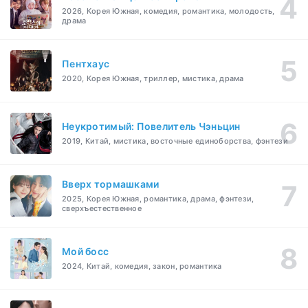
2026, Корея Южная, комедия, романтика, молодость,
драма
Пентхаус
2020, Корея Южная, триллер, мистика, драма
Неукротимый: Повелитель Чэньцин
2019, Китай, мистика, восточные единоборства, фэнтези
Вверх тормашками
2025, Корея Южная, романтика, драма, фэнтези,
сверхъестественное
Мой босс
2024, Китай, комедия, закон, романтика