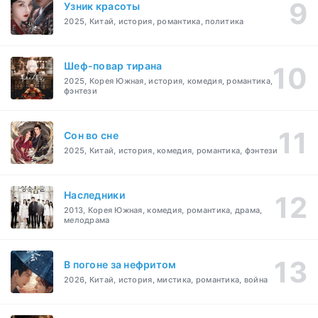
Узник красоты
2025, Китай, история, романтика, политика
Шеф-повар тирана
2025, Корея Южная, история, комедия, романтика,
фэнтези
Cон во сне
2025, Китай, история, комедия, романтика, фэнтези
Наследники
2013, Корея Южная, комедия, романтика, драма,
мелодрама
В погоне за нефритом
2026, Китай, история, мистика, романтика, война