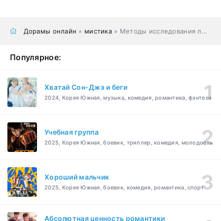
Дорамы онлайн
»
мистика
» Методы исследования любви
Популярное:
Хватай Сон-Джэ и беги
2024, Корея Южная, музыка, комедия, романтика, фэнтези
Учебная группа
2025, Корея Южная, боевик, триллер, комедия, молодость
Хороший мальчик
2025, Корея Южная, боевик, комедия, романтика, спорт
Абсолютная ценность романтики