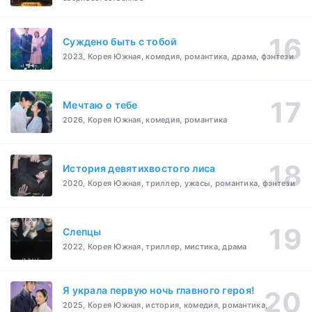
Суждено быть с тобой
2023, Корея Южная, комедия, романтика, драма, фэнтези
Мечтаю о тебе
2026, Корея Южная, комедия, романтика
История девятихвостого лиса
2020, Корея Южная, триллер, ужасы, романтика, фэнтези
Слепцы
2022, Корея Южная, триллер, мистика, драма
Я украла первую ночь главного героя!
2025, Корея Южная, история, комедия, романтика,