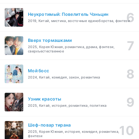
Неукротимый: Повелитель Чэньцин
2019, Китай, мистика, восточные единоборства, фэнтези
Вверх тормашками
2025, Корея Южная, романтика, драма, фэнтези,
сверхъестественное
Мой босс
2024, Китай, комедия, закон, романтика
Узник красоты
2025, Китай, история, романтика, политика
Шеф-повар тирана
2025, Корея Южная, история, комедия, романтика,
фэнтези