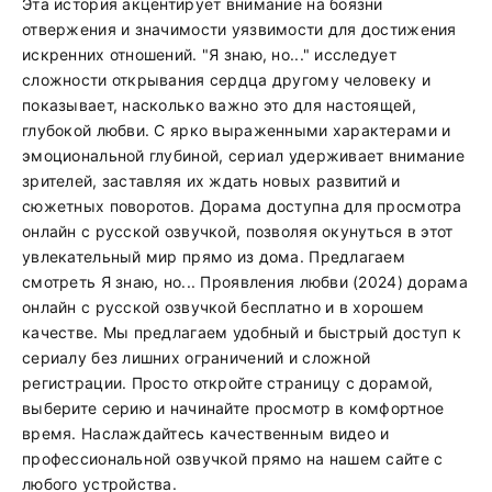
Эта история акцентирует внимание на боязни
отвержения и значимости уязвимости для достижения
искренних отношений. "Я знаю, но..." исследует
сложности открывания сердца другому человеку и
показывает, насколько важно это для настоящей,
глубокой любви. С ярко выраженными характерами и
эмоциональной глубиной, сериал удерживает внимание
зрителей, заставляя их ждать новых развитий и
сюжетных поворотов. Дорама доступна для просмотра
онлайн с русской озвучкой, позволяя окунуться в этот
увлекательный мир прямо из дома. Предлагаем
смотреть Я знаю, но... Проявления любви (2024) дорама
онлайн с русской озвучкой бесплатно и в хорошем
качестве. Мы предлагаем удобный и быстрый доступ к
сериалу без лишних ограничений и сложной
регистрации. Просто откройте страницу с дорамой,
выберите серию и начинайте просмотр в комфортное
время. Наслаждайтесь качественным видео и
профессиональной озвучкой прямо на нашем сайте с
любого устройства.