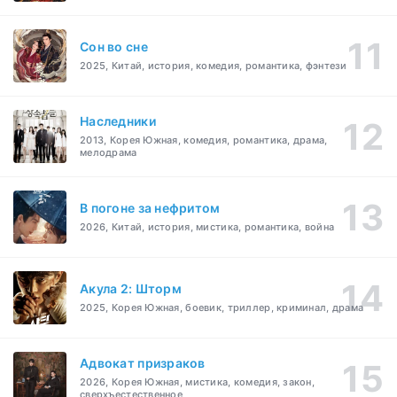
Cон во сне
2025, Китай, история, комедия, романтика, фэнтези
Наследники
2013, Корея Южная, комедия, романтика, драма,
мелодрама
В погоне за нефритом
2026, Китай, история, мистика, романтика, война
Акула 2: Шторм
2025, Корея Южная, боевик, триллер, криминал, драма
Адвокат призраков
2026, Корея Южная, мистика, комедия, закон,
сверхъестественное