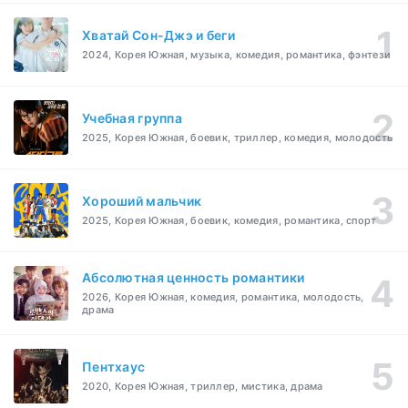
Хватай Сон-Джэ и беги
2024, Корея Южная, музыка, комедия, романтика, фэнтези
Учебная группа
2025, Корея Южная, боевик, триллер, комедия, молодость
Хороший мальчик
2025, Корея Южная, боевик, комедия, романтика, спорт
Абсолютная ценность романтики
2026, Корея Южная, комедия, романтика, молодость,
драма
Пентхаус
2020, Корея Южная, триллер, мистика, драма