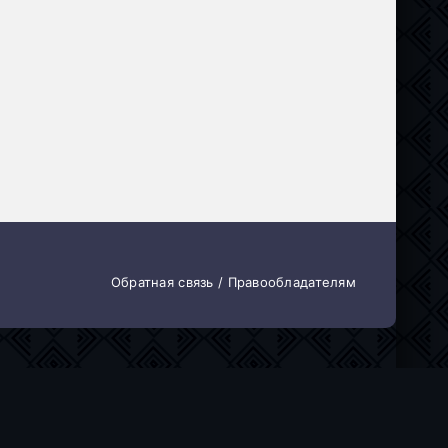
Обратная связь / Правообладателям