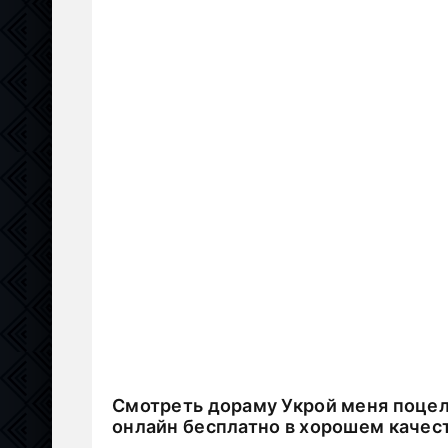
Смотреть дораму Укрой меня поцелу
онлайн бесплатно в хорошем качес