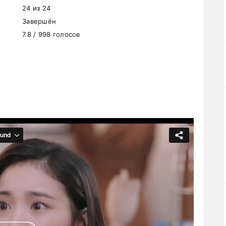
24 из 24
Завершён
7.8 / 998 голосов