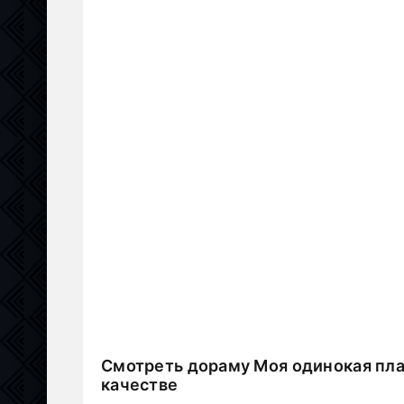
Смотреть дораму Моя одинокая пла
качестве