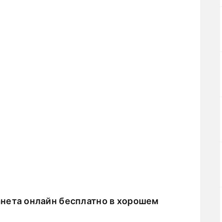
нета онлайн бесплатно в хорошем