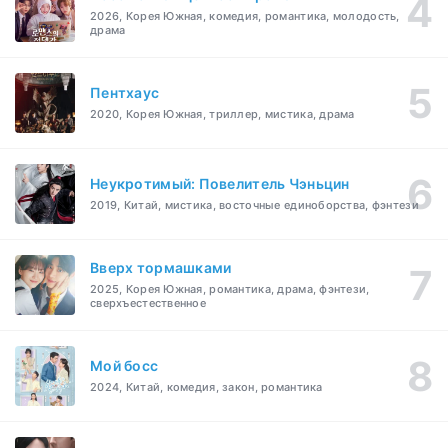
2026, Корея Южная, комедия, романтика, молодость,
драма
Пентхаус
2020, Корея Южная, триллер, мистика, драма
Неукротимый: Повелитель Чэньцин
2019, Китай, мистика, восточные единоборства, фэнтези
Вверх тормашками
2025, Корея Южная, романтика, драма, фэнтези,
сверхъестественное
Мой босс
2024, Китай, комедия, закон, романтика