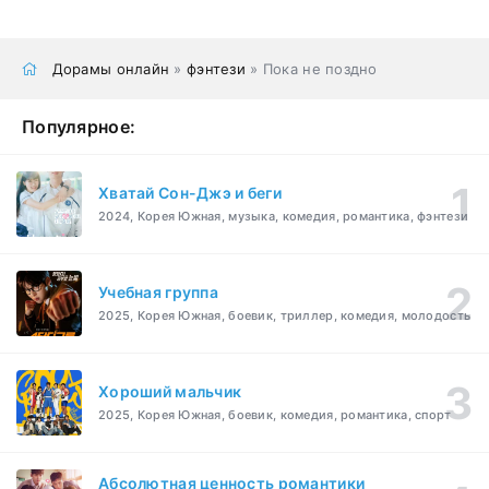
Дорамы онлайн
»
фэнтези
» Пока не поздно
Популярное:
Хватай Сон-Джэ и беги
2024, Корея Южная, музыка, комедия, романтика, фэнтези
Учебная группа
2025, Корея Южная, боевик, триллер, комедия, молодость
Хороший мальчик
2025, Корея Южная, боевик, комедия, романтика, спорт
Абсолютная ценность романтики