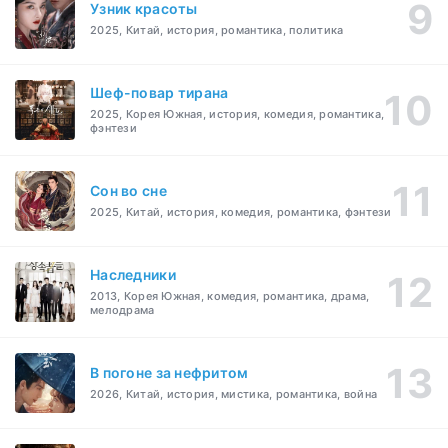
Узник красоты
2025, Китай, история, романтика, политика
Шеф-повар тирана
2025, Корея Южная, история, комедия, романтика,
фэнтези
Cон во сне
2025, Китай, история, комедия, романтика, фэнтези
Наследники
2013, Корея Южная, комедия, романтика, драма,
мелодрама
В погоне за нефритом
2026, Китай, история, мистика, романтика, война