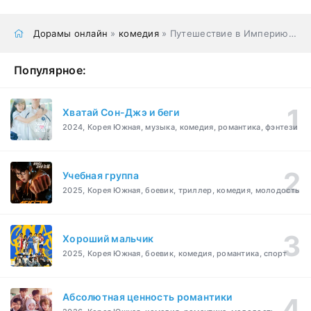
Дорамы онлайн
»
комедия
» Путешествие в Империю Тан
Популярное:
Хватай Сон-Джэ и беги
2024, Корея Южная, музыка, комедия, романтика, фэнтези
Учебная группа
2025, Корея Южная, боевик, триллер, комедия, молодость
Хороший мальчик
2025, Корея Южная, боевик, комедия, романтика, спорт
Абсолютная ценность романтики