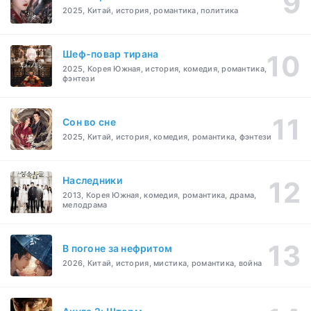
2025, Китай, история, романтика, политика
Шеф-повар тирана
2025, Корея Южная, история, комедия, романтика,
фэнтези
Cон во сне
2025, Китай, история, комедия, романтика, фэнтези
Наследники
2013, Корея Южная, комедия, романтика, драма,
мелодрама
В погоне за нефритом
2026, Китай, история, мистика, романтика, война