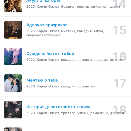
Акула 2: Шторм
2025, Корея Южная, боевик, триллер, криминал, драма
Адвокат призраков
2026, Корея Южная, мистика, комедия, закон,
сверхъестественное
Суждено быть с тобой
2023, Корея Южная, комедия, романтика, драма, фэнтези
Мечтаю о тебе
2026, Корея Южная, комедия, романтика
История девятихвостого лиса
2020, Корея Южная, триллер, ужасы, романтика, фэнтези