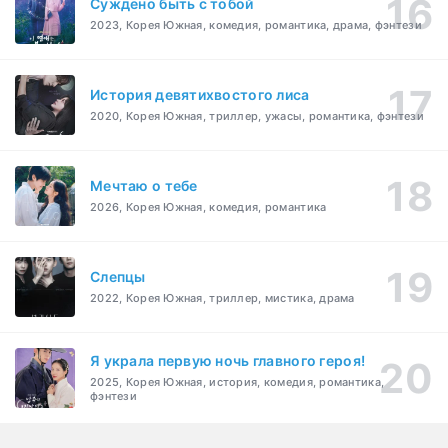
Суждено быть с тобой
2023, Корея Южная, комедия, романтика, драма, фэнтези
История девятихвостого лиса
2020, Корея Южная, триллер, ужасы, романтика, фэнтези
Мечтаю о тебе
2026, Корея Южная, комедия, романтика
Слепцы
2022, Корея Южная, триллер, мистика, драма
Я украла первую ночь главного героя!
2025, Корея Южная, история, комедия, романтика,
фэнтези