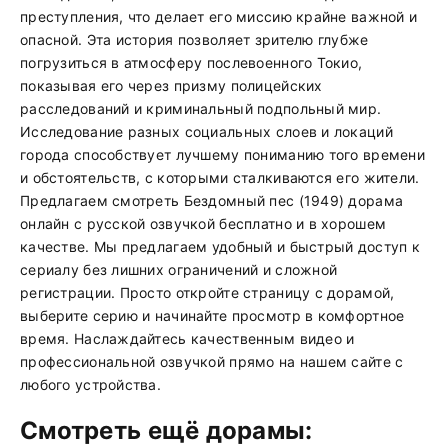
преступления, что делает его миссию крайне важной и
опасной. Эта история позволяет зрителю глубже
погрузиться в атмосферу послевоенного Токио,
показывая его через призму полицейских
расследований и криминальный подпольный мир.
Исследование разных социальных слоев и локаций
города способствует лучшему пониманию того времени
и обстоятельств, с которыми сталкиваются его жители.
Предлагаем смотреть Бездомный пес (1949) дорама
онлайн с русской озвучкой бесплатно и в хорошем
качестве. Мы предлагаем удобный и быстрый доступ к
сериалу без лишних ограничений и сложной
регистрации. Просто откройте страницу с дорамой,
выберите серию и начинайте просмотр в комфортное
время. Наслаждайтесь качественным видео и
профессиональной озвучкой прямо на нашем сайте с
любого устройства.
Смотреть ещё дорамы: