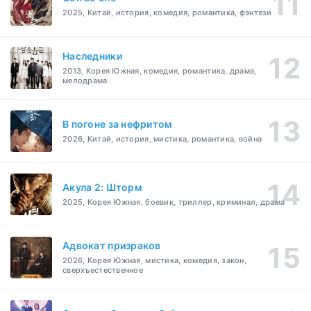
2025, Китай, история, комедия, романтика, фэнтези
Наследники
2013, Корея Южная, комедия, романтика, драма,
мелодрама
В погоне за нефритом
2026, Китай, история, мистика, романтика, война
Акула 2: Шторм
2025, Корея Южная, боевик, триллер, криминал, драма
Адвокат призраков
2026, Корея Южная, мистика, комедия, закон,
сверхъестественное