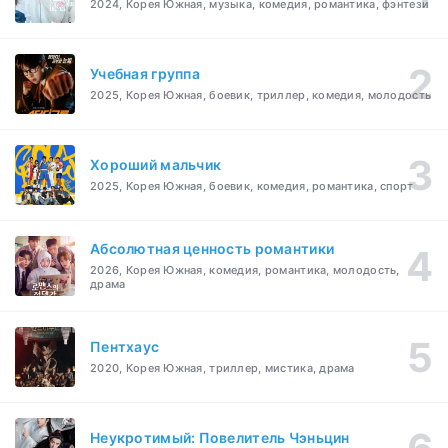
2024, Корея Южная, музыка, комедия, романтика, фэнтези
Учебная группа
2025, Корея Южная, боевик, триллер, комедия, молодость
Хороший мальчик
2025, Корея Южная, боевик, комедия, романтика, спорт
Абсолютная ценность романтики
2026, Корея Южная, комедия, романтика, молодость,
драма
Пентхаус
2020, Корея Южная, триллер, мистика, драма
Неукротимый: Повелитель Чэньцин