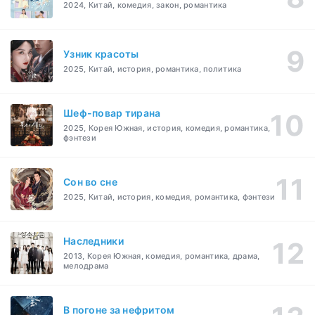
2024, Китай, комедия, закон, романтика
Узник красоты
2025, Китай, история, романтика, политика
Шеф-повар тирана
2025, Корея Южная, история, комедия, романтика,
фэнтези
Cон во сне
2025, Китай, история, комедия, романтика, фэнтези
Наследники
2013, Корея Южная, комедия, романтика, драма,
мелодрама
В погоне за нефритом