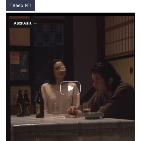
Плеер №1