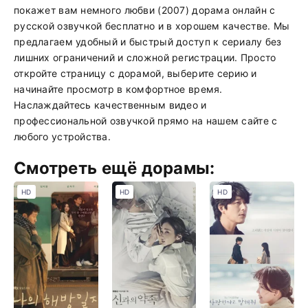
покажет вам немного любви (2007) дорама онлайн с
русской озвучкой бесплатно и в хорошем качестве. Мы
предлагаем удобный и быстрый доступ к сериалу без
лишних ограничений и сложной регистрации. Просто
откройте страницу с дорамой, выберите серию и
начинайте просмотр в комфортное время.
Наслаждайтесь качественным видео и
профессиональной озвучкой прямо на нашем сайте с
любого устройства.
Смотреть ещё дорамы:
HD
HD
HD