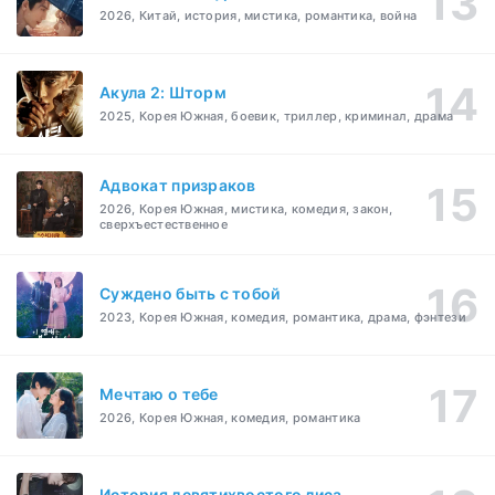
2026, Китай, история, мистика, романтика, война
Акула 2: Шторм
2025, Корея Южная, боевик, триллер, криминал, драма
Адвокат призраков
2026, Корея Южная, мистика, комедия, закон,
сверхъестественное
Суждено быть с тобой
2023, Корея Южная, комедия, романтика, драма, фэнтези
Мечтаю о тебе
2026, Корея Южная, комедия, романтика
История девятихвостого лиса