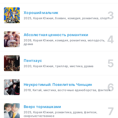
Хороший мальчик
2025, Корея Южная, боевик, комедия, романтика, спорт
Абсолютная ценность романтики
2026, Корея Южная, комедия, романтика, молодость,
драма
Пентхаус
2020, Корея Южная, триллер, мистика, драма
Неукротимый: Повелитель Чэньцин
2019, Китай, мистика, восточные единоборства, фэнтези
Вверх тормашками
2025, Корея Южная, романтика, драма, фэнтези,
сверхъестественное