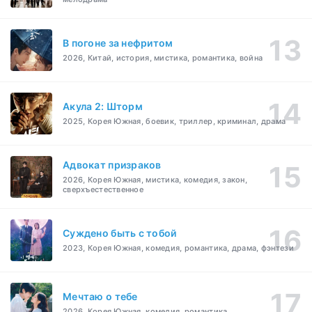
В погоне за нефритом
2026, Китай, история, мистика, романтика, война
Акула 2: Шторм
2025, Корея Южная, боевик, триллер, криминал, драма
Адвокат призраков
2026, Корея Южная, мистика, комедия, закон,
сверхъестественное
Суждено быть с тобой
2023, Корея Южная, комедия, романтика, драма, фэнтези
Мечтаю о тебе
2026, Корея Южная, комедия, романтика