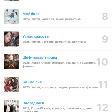
Мой босс
2024, Китай, комедия, закон, романтика
Узник красоты
2025, Китай, история, романтика, политика
Шеф-повар тирана
2025, Корея Южная, история, комедия, романтика,
фэнтези
Cон во сне
2025, Китай, история, комедия, романтика, фэнтези
Наследники
2013, Корея Южная, комедия, романтика, драма,
мелодрама