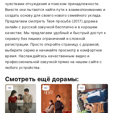
чувствами отчуждения и поиском принадлежности.
Вместе они пытаются найти пути к взаимопониманию и
создать основу для своего нового семейного уклада.
Предлагаем смотреть Твоя просьба (2017) дорама
онлайн с русской озвучкой бесплатно и в хорошем
качестве. Мы предлагаем удобный и быстрый доступ к
сериалу без лишних ограничений и сложной
регистрации. Просто откройте страницу с дорамой,
выберите серию и начинайте просмотр в комфортное
время. Наслаждайтесь качественным видео и
профессиональной озвучкой прямо на нашем сайте с
любого устройства.
Смотреть ещё дорамы:
HD
HD
HD