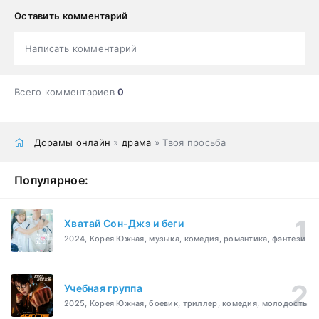
Оставить комментарий
Написать комментарий
Всего комментариев
0
Дорамы онлайн
»
драма
» Твоя просьба
Популярное:
Хватай Сон-Джэ и беги
2024, Корея Южная, музыка, комедия, романтика, фэнтези
Учебная группа
2025, Корея Южная, боевик, триллер, комедия, молодость