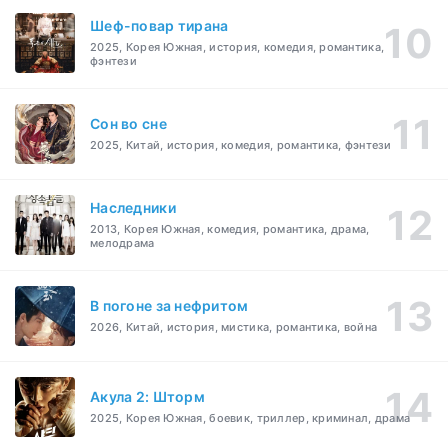
Шеф-повар тирана
2025, Корея Южная, история, комедия, романтика,
фэнтези
Cон во сне
2025, Китай, история, комедия, романтика, фэнтези
Наследники
2013, Корея Южная, комедия, романтика, драма,
мелодрама
В погоне за нефритом
2026, Китай, история, мистика, романтика, война
Акула 2: Шторм
2025, Корея Южная, боевик, триллер, криминал, драма