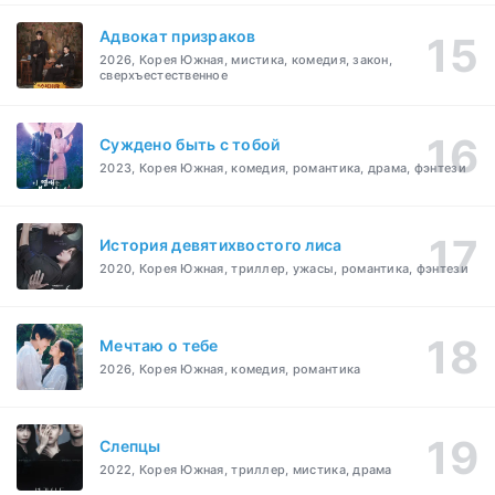
Адвокат призраков
2026, Корея Южная, мистика, комедия, закон,
сверхъестественное
Суждено быть с тобой
2023, Корея Южная, комедия, романтика, драма, фэнтези
История девятихвостого лиса
2020, Корея Южная, триллер, ужасы, романтика, фэнтези
Мечтаю о тебе
2026, Корея Южная, комедия, романтика
Слепцы
2022, Корея Южная, триллер, мистика, драма