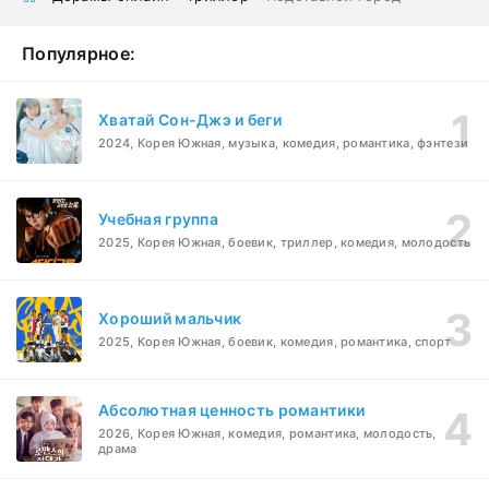
Популярное:
Хватай Сон-Джэ и беги
2024, Корея Южная, музыка, комедия, романтика, фэнтези
Учебная группа
2025, Корея Южная, боевик, триллер, комедия, молодость
Хороший мальчик
2025, Корея Южная, боевик, комедия, романтика, спорт
Абсолютная ценность романтики
2026, Корея Южная, комедия, романтика, молодость,
драма