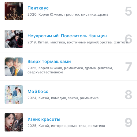
Пентхаус
2020, Корея Южная, триллер, мистика, драма
Неукротимый: Повелитель Чэньцин
2019, Китай, мистика, восточные единоборства, фэнтези
Вверх тормашками
2025, Корея Южная, романтика, драма, фэнтези,
сверхъестественное
Мой босс
2024, Китай, комедия, закон, романтика
Узник красоты
2025, Китай, история, романтика, политика