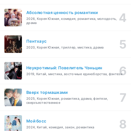
Абсолютная ценность романтики
2026, Корея Южная, комедия, романтика, молодость,
драма
Пентхаус
2020, Корея Южная, триллер, мистика, драма
Неукротимый: Повелитель Чэньцин
2019, Китай, мистика, восточные единоборства, фэнтези
Вверх тормашками
2025, Корея Южная, романтика, драма, фэнтези,
сверхъестественное
Мой босс
2024, Китай, комедия, закон, романтика