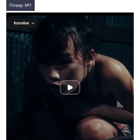
Плеер №1