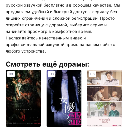
русской озвучкой бесплатно и в хорошем качестве. Мы
предлагаем удобный и быстрый доступ к сериалу без
лишних ограничений и сложной регистрации. Просто
откройте страницу с дорамой, выберите серию и
начинайте просмотр в комфортное время.
Наслаждайтесь качественным видео и
профессиональной озвучкой прямо на нашем сайте с
любого устройства.
Смотреть ещё дорамы:
HD
HD
HD