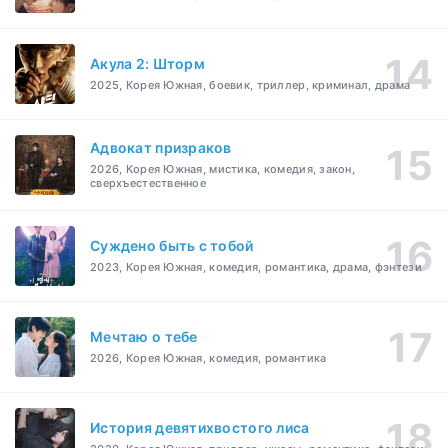
Акула 2: Шторм
2025, Корея Южная, боевик, триллер, криминал, драма
Адвокат призраков
2026, Корея Южная, мистика, комедия, закон,
сверхъестественное
Суждено быть с тобой
2023, Корея Южная, комедия, романтика, драма, фэнтези
Мечтаю о тебе
2026, Корея Южная, комедия, романтика
История девятихвостого лиса