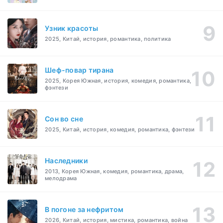
Узник красоты
2025, Китай, история, романтика, политика
Шеф-повар тирана
2025, Корея Южная, история, комедия, романтика,
фэнтези
Cон во сне
2025, Китай, история, комедия, романтика, фэнтези
Наследники
2013, Корея Южная, комедия, романтика, драма,
мелодрама
В погоне за нефритом
2026, Китай, история, мистика, романтика, война