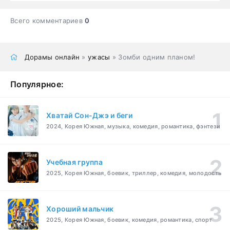
Всего комментариев
0
Дорамы онлайн
»
ужасы
» Зомби одним планом!
Популярное:
Хватай Сон-Джэ и беги
2024, Корея Южная, музыка, комедия, романтика, фэнтези
Учебная группа
2025, Корея Южная, боевик, триллер, комедия, молодость
Хороший мальчик
2025, Корея Южная, боевик, комедия, романтика, спорт