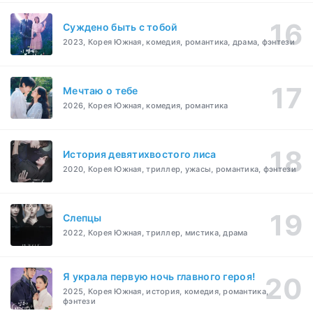
Суждено быть с тобой
2023, Корея Южная, комедия, романтика, драма, фэнтези
Мечтаю о тебе
2026, Корея Южная, комедия, романтика
История девятихвостого лиса
2020, Корея Южная, триллер, ужасы, романтика, фэнтези
Слепцы
2022, Корея Южная, триллер, мистика, драма
Я украла первую ночь главного героя!
2025, Корея Южная, история, комедия, романтика,
фэнтези