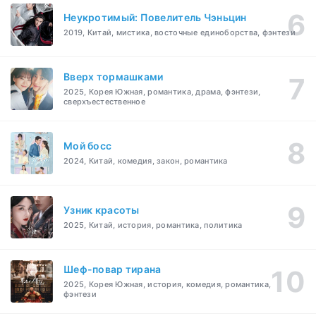
Неукротимый: Повелитель Чэньцин
2019, Китай, мистика, восточные единоборства, фэнтези
Вверх тормашками
2025, Корея Южная, романтика, драма, фэнтези,
сверхъестественное
Мой босс
2024, Китай, комедия, закон, романтика
Узник красоты
2025, Китай, история, романтика, политика
Шеф-повар тирана
2025, Корея Южная, история, комедия, романтика,
фэнтези