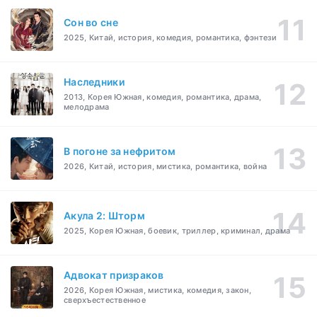
Cон во сне
2025, Китай, история, комедия, романтика, фэнтези
Наследники
2013, Корея Южная, комедия, романтика, драма,
мелодрама
В погоне за нефритом
2026, Китай, история, мистика, романтика, война
Акула 2: Шторм
2025, Корея Южная, боевик, триллер, криминал, драма
Адвокат призраков
2026, Корея Южная, мистика, комедия, закон,
сверхъестественное