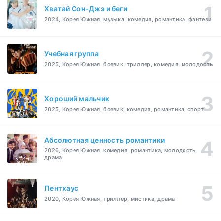
Хватай Сон-Джэ и беги
2024, Корея Южная, музыка, комедия, романтика, фэнтези
Учебная группа
2025, Корея Южная, боевик, триллер, комедия, молодость
Хороший мальчик
2025, Корея Южная, боевик, комедия, романтика, спорт
Абсолютная ценность романтики
2026, Корея Южная, комедия, романтика, молодость,
драма
Пентхаус
2020, Корея Южная, триллер, мистика, драма