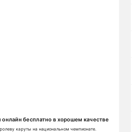
 онлайн бесплатно в хорошем качестве
оролеву каруты на национальном чемпионате.