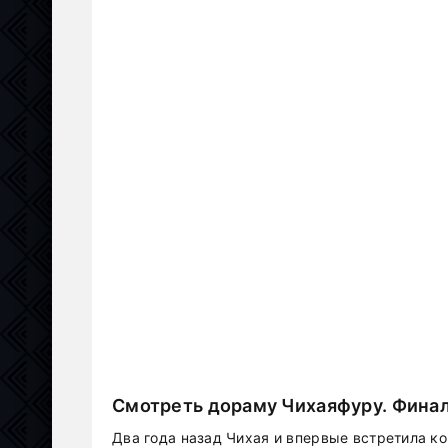
Смотреть дораму Чихаяфуру. Финал
Два года назад Чихая и впервые встретила к