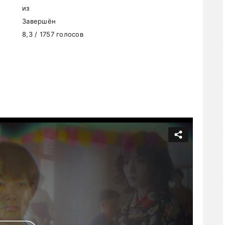
из
Завершён
8,3 / 1757 голосов