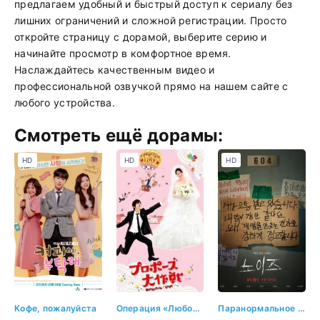
предлагаем удобный и быстрый доступ к сериалу без
лишних ограничений и сложной регистрации. Просто
откройте страницу с дорамой, выберите серию и
начинайте просмотр в комфортное время.
Наслаждайтесь качественным видео и
профессиональной озвучкой прямо на нашем сайте с
любого устройства.
Смотреть ещё дорамы:
HD
HD
HD
Кофе, пожалуйста
Операция «Любовь»
Паранормальное явление. Шум