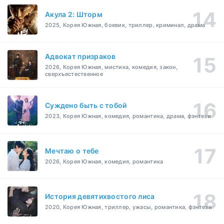
Акула 2: Шторм
2025, Корея Южная, боевик, триллер, криминал, драма
Адвокат призраков
2026, Корея Южная, мистика, комедия, закон,
сверхъестественное
Суждено быть с тобой
2023, Корея Южная, комедия, романтика, драма, фэнтези
Мечтаю о тебе
2026, Корея Южная, комедия, романтика
История девятихвостого лиса
2020, Корея Южная, триллер, ужасы, романтика, фэнтези