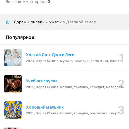
Всего комментариев
0
Дорамы онлайн
»
ужасы
» Дверной замок
Популярное:
Хватай Сон-Джэ и беги
2024, Корея Южная, музыка, комедия, романтика, фэнтези
Учебная группа
2025, Корея Южная, боевик, триллер, комедия, молодость
Хороший мальчик
2025, Корея Южная, боевик, комедия, романтика, спорт