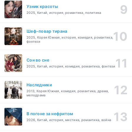
Узник красоты
2025, Китай, история, романтика, политика
Шеф-повар тирана
2025, Корея Южная, история, комедия, романтика,
фэнтези
Cон во сне
2025, Китай, история, комедия, романтика, фэнтези
Наследники
2013, Корея Южная, комедия, романтика, драма,
мелодрама
В погоне за нефритом
2026, Китай, история, мистика, романтика, война