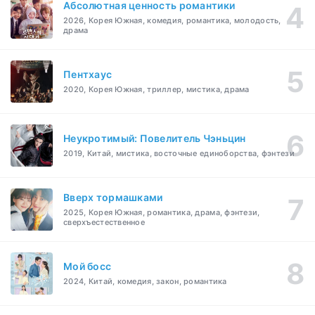
Абсолютная ценность романтики
2026, Корея Южная, комедия, романтика, молодость,
драма
Пентхаус
2020, Корея Южная, триллер, мистика, драма
Неукротимый: Повелитель Чэньцин
2019, Китай, мистика, восточные единоборства, фэнтези
Вверх тормашками
2025, Корея Южная, романтика, драма, фэнтези,
сверхъестественное
Мой босс
2024, Китай, комедия, закон, романтика