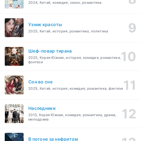
2024, Китай, комедия, закон, романтика
Узник красоты
2025, Китай, история, романтика, политика
Шеф-повар тирана
2025, Корея Южная, история, комедия, романтика,
фэнтези
Cон во сне
2025, Китай, история, комедия, романтика, фэнтези
Наследники
2013, Корея Южная, комедия, романтика, драма,
мелодрама
В погоне за нефритом