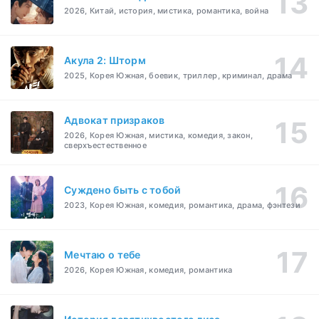
2026, Китай, история, мистика, романтика, война
Акула 2: Шторм
2025, Корея Южная, боевик, триллер, криминал, драма
Адвокат призраков
2026, Корея Южная, мистика, комедия, закон,
сверхъестественное
Суждено быть с тобой
2023, Корея Южная, комедия, романтика, драма, фэнтези
Мечтаю о тебе
2026, Корея Южная, комедия, романтика