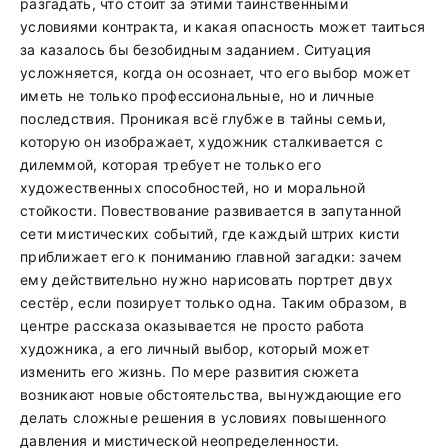
разгадать, что стоит за этими таинственными
условиями контракта, и какая опасность может таиться
за казалось бы безобидным заданием. Ситуация
усложняется, когда он осознает, что его выбор может
иметь не только профессиональные, но и личные
последствия. Проникая всё глубже в тайны семьи,
которую он изображает, художник сталкивается с
дилеммой, которая требует не только его
художественных способностей, но и моральной
стойкости. Повествование развивается в запутанной
сети мистических событий, где каждый штрих кисти
приближает его к пониманию главной загадки: зачем
ему действительно нужно нарисовать портрет двух
сестёр, если позирует только одна. Таким образом, в
центре рассказа оказывается не просто работа
художника, а его личный выбор, который может
изменить его жизнь. По мере развития сюжета
возникают новые обстоятельства, вынуждающие его
делать сложные решения в условиях повышенного
давления и мистической неопределенности.