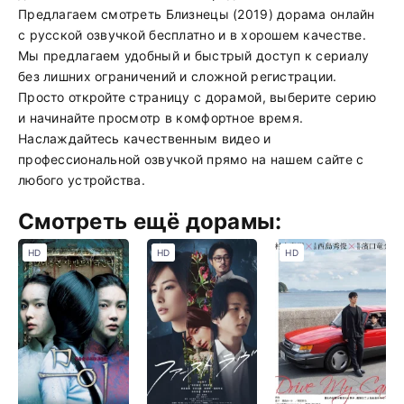
Предлагаем смотреть Близнецы (2019) дорама онлайн
с русской озвучкой бесплатно и в хорошем качестве.
Мы предлагаем удобный и быстрый доступ к сериалу
без лишних ограничений и сложной регистрации.
Просто откройте страницу с дорамой, выберите серию
и начинайте просмотр в комфортное время.
Наслаждайтесь качественным видео и
профессиональной озвучкой прямо на нашем сайте с
любого устройства.
Смотреть ещё дорамы:
HD
HD
HD