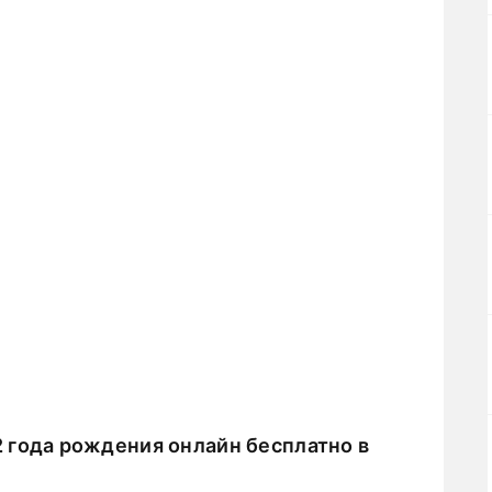
 года рождения онлайн бесплатно в