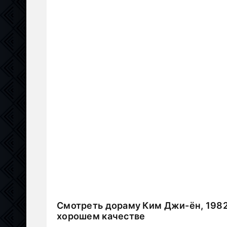
Смотреть дораму Ким Джи-ён, 1982
хорошем качестве