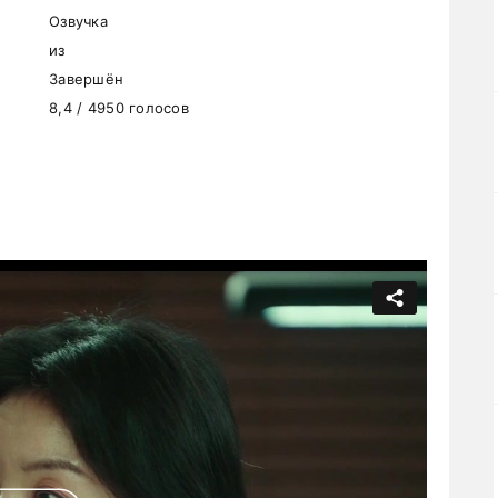
Озвучка
из
Завершён
8,4 / 4950 голосов