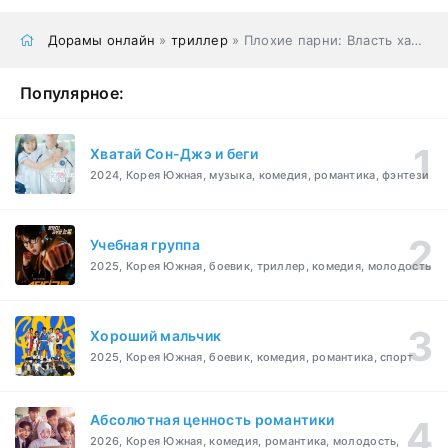
Дорамы онлайн
»
триллер
» Плохие парни: Власть хаоса
Популярное:
Хватай Сон-Джэ и беги
2024, Корея Южная, музыка, комедия, романтика, фэнтези
Учебная группа
2025, Корея Южная, боевик, триллер, комедия, молодость
Хороший мальчик
2025, Корея Южная, боевик, комедия, романтика, спорт
Абсолютная ценность романтики
2026, Корея Южная, комедия, романтика, молодость,