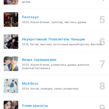
драма
Пентхаус
2020, Корея Южная, триллер, мистика, драма
Неукротимый: Повелитель Чэньцин
2019, Китай, мистика, восточные единоборства, фэнтези
Вверх тормашками
2025, Корея Южная, романтика, драма, фэнтези,
сверхъестественное
Мой босс
2024, Китай, комедия, закон, романтика
Узник красоты