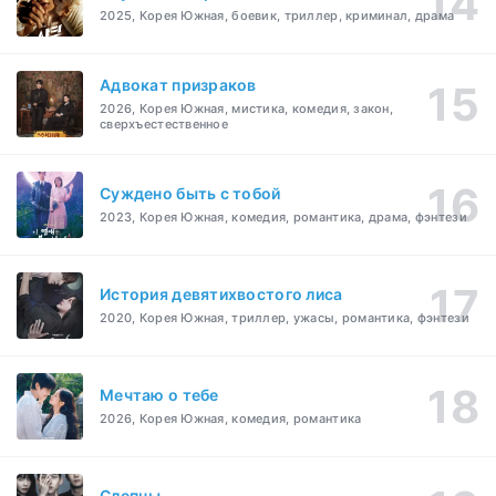
2025, Корея Южная, боевик, триллер, криминал, драма
Адвокат призраков
2026, Корея Южная, мистика, комедия, закон,
сверхъестественное
Суждено быть с тобой
2023, Корея Южная, комедия, романтика, драма, фэнтези
История девятихвостого лиса
2020, Корея Южная, триллер, ужасы, романтика, фэнтези
Мечтаю о тебе
2026, Корея Южная, комедия, романтика
Слепцы