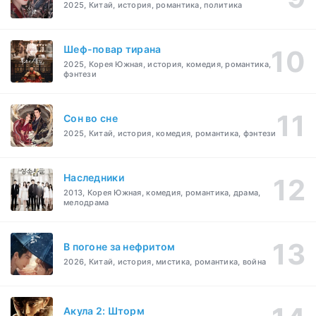
2025, Китай, история, романтика, политика
Шеф-повар тирана
2025, Корея Южная, история, комедия, романтика,
фэнтези
Cон во сне
2025, Китай, история, комедия, романтика, фэнтези
Наследники
2013, Корея Южная, комедия, романтика, драма,
мелодрама
В погоне за нефритом
2026, Китай, история, мистика, романтика, война
Акула 2: Шторм