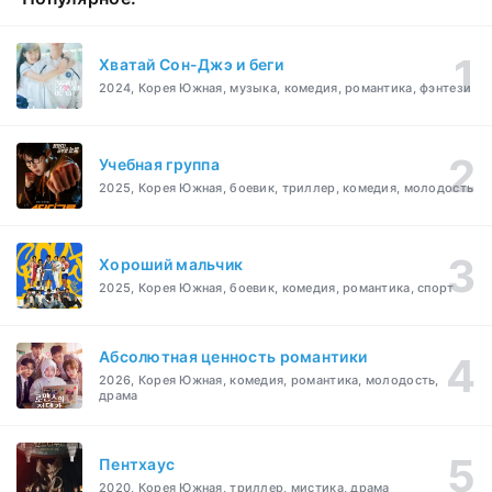
Хватай Сон-Джэ и беги
2024, Корея Южная, музыка, комедия, романтика, фэнтези
Учебная группа
2025, Корея Южная, боевик, триллер, комедия, молодость
Хороший мальчик
2025, Корея Южная, боевик, комедия, романтика, спорт
Абсолютная ценность романтики
2026, Корея Южная, комедия, романтика, молодость,
драма
Пентхаус
2020, Корея Южная, триллер, мистика, драма