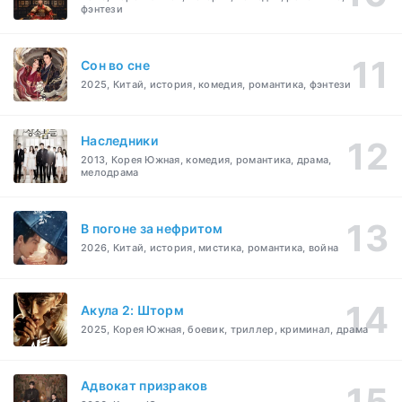
фэнтези
Cон во сне
2025, Китай, история, комедия, романтика, фэнтези
Наследники
2013, Корея Южная, комедия, романтика, драма,
мелодрама
В погоне за нефритом
2026, Китай, история, мистика, романтика, война
Акула 2: Шторм
2025, Корея Южная, боевик, триллер, криминал, драма
Адвокат призраков