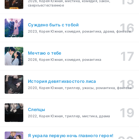
2026, Корея Южная, мистика, комедия, закон,
сверхъестественное
Суждено быть с тобой
2023, Корея Южная, комедия, романтика, драма, фэнтези
Мечтаю о тебе
2026, Корея Южная, комедия, романтика
История девятихвостого лиса
2020, Корея Южная, триллер, ужасы, романтика, фэнтези
Слепцы
2022, Корея Южная, триллер, мистика, драма
Я украла первую ночь главного героя!