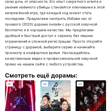
свою дочь от опасности. Его опыт секретного агента и
умения наёмного убийцы становятся ключевыми в этой
напряжённой игре, где каждый ход может стать
последним. Предлагаем смотреть Избави нас от
лукавого (2020) дорама онлайн с русской озвучкой
бесплатно и в хорошем качестве. Мы предлагаем
удобный и быстрый доступ к сериалу без лишних
ограничений и сложной регистрации. Просто откройте
страницу с дорамой, выберите серию и начинайте
просмотр в комфортное время. Наслаждайтесь
качественным видео и профессиональной озвучкой
прямо на нашем сайте с любого устройства.
Смотреть ещё дорамы:
HD
HD
HD