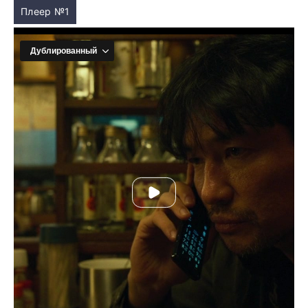
Плеер №1