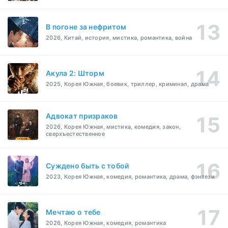
В погоне за нефритом
2026, Китай, история, мистика, романтика, война
Акула 2: Шторм
2025, Корея Южная, боевик, триллер, криминал, драма
Адвокат призраков
2026, Корея Южная, мистика, комедия, закон,
сверхъестественное
Суждено быть с тобой
2023, Корея Южная, комедия, романтика, драма, фэнтези
Мечтаю о тебе
2026, Корея Южная, комедия, романтика