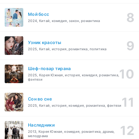
Мой босс
2024, Китай, комедия, закон, романтика
Узник красоты
2025, Китай, история, романтика, политика
Шеф-повар тирана
2025, Корея Южная, история, комедия, романтика,
фэнтези
Cон во сне
2025, Китай, история, комедия, романтика, фэнтези
Наследники
2013, Корея Южная, комедия, романтика, драма,
мелодрама