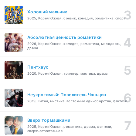
Хороший мальчик
2025, Корея Южная, боевик, комедия, романтика, спорт
Абсолютная ценность романтики
2026, Корея Южная, комедия, романтика, молодость,
драма
Пентхаус
2020, Корея Южная, триллер, мистика, драма
Неукротимый: Повелитель Чэньцин
2019, Китай, мистика, восточные единоборства, фэнтези
Вверх тормашками
2025, Корея Южная, романтика, драма, фэнтези,
сверхъестественное