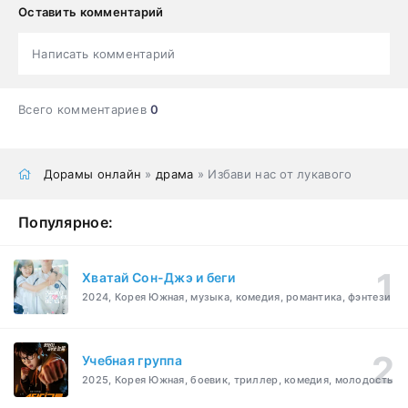
Оставить комментарий
Написать комментарий
Всего комментариев
0
Дорамы онлайн
»
драма
» Избави нас от лукавого
Популярное:
Хватай Сон-Джэ и беги
2024, Корея Южная, музыка, комедия, романтика, фэнтези
Учебная группа
2025, Корея Южная, боевик, триллер, комедия, молодость