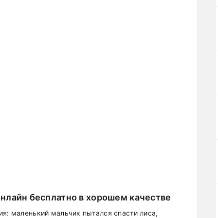
нлайн бесплатно в хорошем качестве
ия: маленький мальчик пытался спасти лиса,