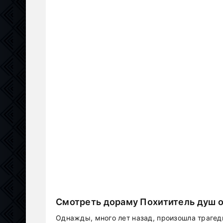
Смотреть дораму Похититель душ о
Однажды, много лет назад, произошла трагед