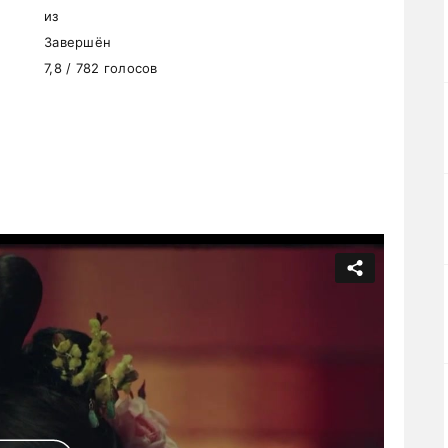
из
Завершён
7,8 / 782 голосов