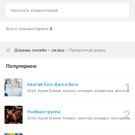
Написать комментарий
Всего комментариев
0
Дорамы онлайн
»
ужасы
» Призрачная дверь
Популярное:
Хватай Сон-Джэ и беги
2024, Корея Южная, музыка, комедия, романтика, фэнтези
Учебная группа
2025, Корея Южная, боевик, триллер, комедия, молодость