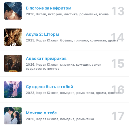
В погоне за нефритом
2026, Китай, история, мистика, романтика, война
Акула 2: Шторм
2025, Корея Южная, боевик, триллер, криминал, драма
Адвокат призраков
2026, Корея Южная, мистика, комедия, закон,
сверхъестественное
Суждено быть с тобой
2023, Корея Южная, комедия, романтика, драма, фэнтези
Мечтаю о тебе
2026, Корея Южная, комедия, романтика