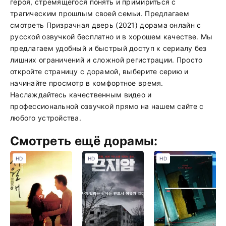
героя, стремящегося понять и примириться с
трагическим прошлым своей семьи. Предлагаем
смотреть Призрачная дверь (2021) дорама онлайн с
русской озвучкой бесплатно и в хорошем качестве. Мы
предлагаем удобный и быстрый доступ к сериалу без
лишних ограничений и сложной регистрации. Просто
откройте страницу с дорамой, выберите серию и
начинайте просмотр в комфортное время.
Наслаждайтесь качественным видео и
профессиональной озвучкой прямо на нашем сайте с
любого устройства.
Смотреть ещё дорамы:
HD
HD
HD