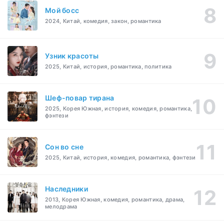
Мой босс
2024, Китай, комедия, закон, романтика
Узник красоты
2025, Китай, история, романтика, политика
Шеф-повар тирана
2025, Корея Южная, история, комедия, романтика,
фэнтези
Cон во сне
2025, Китай, история, комедия, романтика, фэнтези
Наследники
2013, Корея Южная, комедия, романтика, драма,
мелодрама