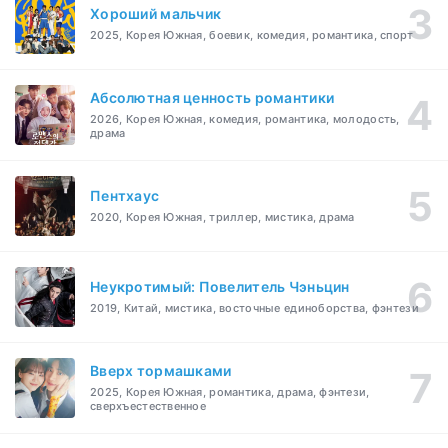
Хороший мальчик
2025, Корея Южная, боевик, комедия, романтика, спорт
Абсолютная ценность романтики
2026, Корея Южная, комедия, романтика, молодость,
драма
Пентхаус
2020, Корея Южная, триллер, мистика, драма
Неукротимый: Повелитель Чэньцин
2019, Китай, мистика, восточные единоборства, фэнтези
Вверх тормашками
2025, Корея Южная, романтика, драма, фэнтези,
сверхъестественное