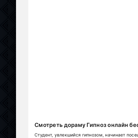
Смотреть дораму Гипноз онлайн бе
Студент, увлекшийся гипнозом, начинает пос