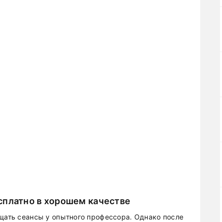
сплатно в хорошем качестве
ещать сеансы у опытного профессора. Однако после