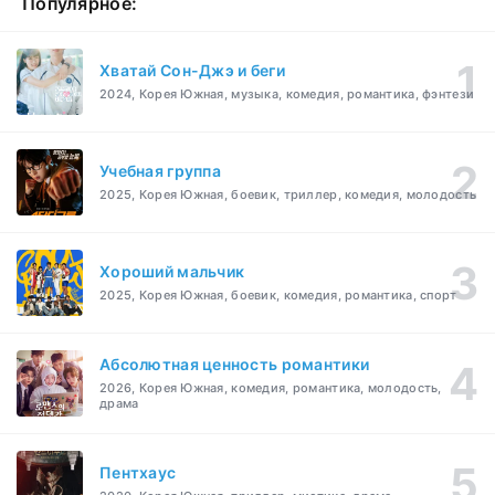
Популярное:
Хватай Сон-Джэ и беги
2024, Корея Южная, музыка, комедия, романтика, фэнтези
Учебная группа
2025, Корея Южная, боевик, триллер, комедия, молодость
Хороший мальчик
2025, Корея Южная, боевик, комедия, романтика, спорт
Абсолютная ценность романтики
2026, Корея Южная, комедия, романтика, молодость,
драма
Пентхаус