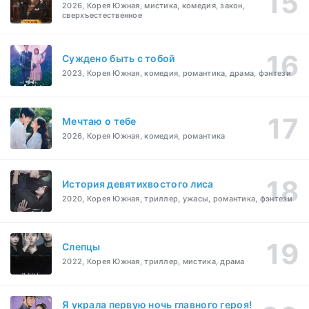
2026, Корея Южная, мистика, комедия, закон,
сверхъестественное
Суждено быть с тобой
2023, Корея Южная, комедия, романтика, драма, фэнтези
Мечтаю о тебе
2026, Корея Южная, комедия, романтика
История девятихвостого лиса
2020, Корея Южная, триллер, ужасы, романтика, фэнтези
Слепцы
2022, Корея Южная, триллер, мистика, драма
Я украла первую ночь главного героя!