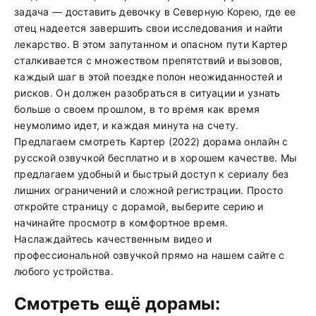
задача — доставить девочку в Северную Корею, где ее
отец надеется завершить свои исследования и найти
лекарство. В этом запутанном и опасном пути Картер
сталкивается с множеством препятствий и вызовов,
каждый шаг в этой поездке полон неожиданностей и
рисков. Он должен разобраться в ситуации и узнать
больше о своем прошлом, в то время как время
неумолимо идет, и каждая минута на счету.
Предлагаем смотреть Картер (2022) дорама онлайн с
русской озвучкой бесплатно и в хорошем качестве. Мы
предлагаем удобный и быстрый доступ к сериалу без
лишних ограничений и сложной регистрации. Просто
откройте страницу с дорамой, выберите серию и
начинайте просмотр в комфортное время.
Наслаждайтесь качественным видео и
профессиональной озвучкой прямо на нашем сайте с
любого устройства.
Смотреть ещё дорамы: