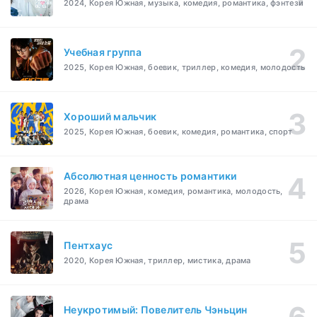
2024, Корея Южная, музыка, комедия, романтика, фэнтези
Учебная группа
2025, Корея Южная, боевик, триллер, комедия, молодость
Хороший мальчик
2025, Корея Южная, боевик, комедия, романтика, спорт
Абсолютная ценность романтики
2026, Корея Южная, комедия, романтика, молодость,
драма
Пентхаус
2020, Корея Южная, триллер, мистика, драма
Неукротимый: Повелитель Чэньцин