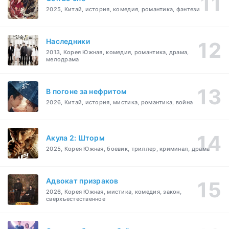
2025, Китай, история, комедия, романтика, фэнтези
Наследники
2013, Корея Южная, комедия, романтика, драма,
мелодрама
В погоне за нефритом
2026, Китай, история, мистика, романтика, война
Акула 2: Шторм
2025, Корея Южная, боевик, триллер, криминал, драма
Адвокат призраков
2026, Корея Южная, мистика, комедия, закон,
сверхъестественное