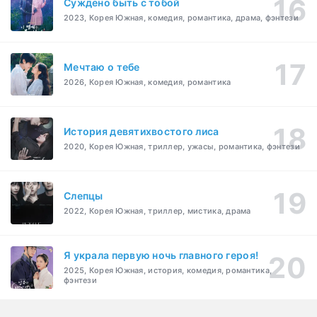
Суждено быть с тобой
2023, Корея Южная, комедия, романтика, драма, фэнтези
Мечтаю о тебе
2026, Корея Южная, комедия, романтика
История девятихвостого лиса
2020, Корея Южная, триллер, ужасы, романтика, фэнтези
Слепцы
2022, Корея Южная, триллер, мистика, драма
Я украла первую ночь главного героя!
2025, Корея Южная, история, комедия, романтика,
фэнтези