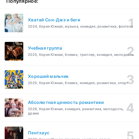
Популярное:
Хватай Сон-Джэ и беги
2024, Корея Южная, музыка, комедия, романтика, фэнтези
Учебная группа
2025, Корея Южная, боевик, триллер, комедия, молодость
Хороший мальчик
2025, Корея Южная, боевик, комедия, романтика, спорт
Абсолютная ценность романтики
2026, Корея Южная, комедия, романтика, молодость,
драма
Пентхаус