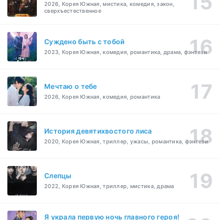
2026, Корея Южная, мистика, комедия, закон,
сверхъестественное
Суждено быть с тобой
2023, Корея Южная, комедия, романтика, драма, фэнтези
Мечтаю о тебе
2026, Корея Южная, комедия, романтика
История девятихвостого лиса
2020, Корея Южная, триллер, ужасы, романтика, фэнтези
Слепцы
2022, Корея Южная, триллер, мистика, драма
Я украла первую ночь главного героя!