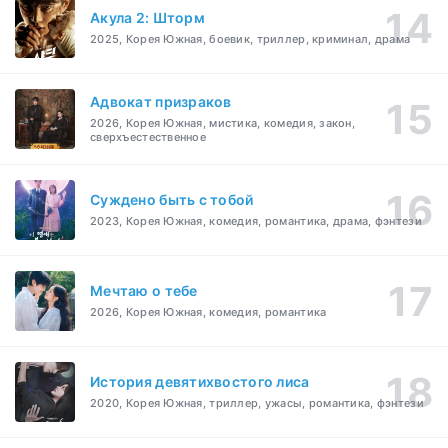
Акула 2: Шторм
2025, Корея Южная, боевик, триллер, криминал, драма
Адвокат призраков
2026, Корея Южная, мистика, комедия, закон,
сверхъестественное
Суждено быть с тобой
2023, Корея Южная, комедия, романтика, драма, фэнтези
Мечтаю о тебе
2026, Корея Южная, комедия, романтика
История девятихвостого лиса
2020, Корея Южная, триллер, ужасы, романтика, фэнтези