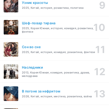
Узник красоты
2025, Китай, история, романтика, политика
Шеф-повар тирана
2025, Корея Южная, история, комедия, романтика,
фэнтези
Cон во сне
2025, Китай, история, комедия, романтика, фэнтези
Наследники
2013, Корея Южная, комедия, романтика, драма,
мелодрама
В погоне за нефритом
2026, Китай, история, мистика, романтика, война