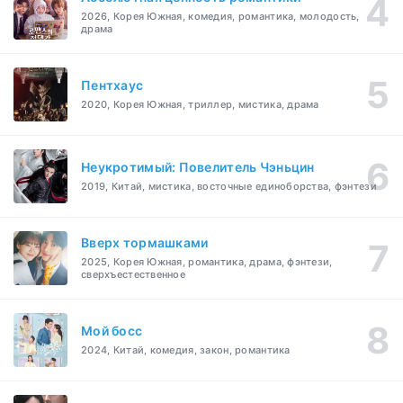
2026, Корея Южная, комедия, романтика, молодость,
драма
Пентхаус
2020, Корея Южная, триллер, мистика, драма
Неукротимый: Повелитель Чэньцин
2019, Китай, мистика, восточные единоборства, фэнтези
Вверх тормашками
2025, Корея Южная, романтика, драма, фэнтези,
сверхъестественное
Мой босс
2024, Китай, комедия, закон, романтика