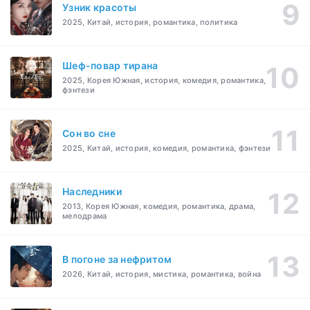
Узник красоты
2025, Китай, история, романтика, политика
Шеф-повар тирана
2025, Корея Южная, история, комедия, романтика,
фэнтези
Cон во сне
2025, Китай, история, комедия, романтика, фэнтези
Наследники
2013, Корея Южная, комедия, романтика, драма,
мелодрама
В погоне за нефритом
2026, Китай, история, мистика, романтика, война