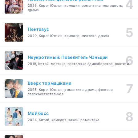
2026, Корея Южная, комедия, романтика, молодость,
драма
Пентхаус
2020, Корея Южная, триллер, мистика, драма
Неукротимый: Повелитель Чэньцин
2019, Китай, мистика, восточные единоборства, фэнтези
Вверх тормашками
2025, Корея Южная, романтика, драма, фэнтези,
сверхъестественное
Мой босс
2024, Китай, комедия, закон, романтика