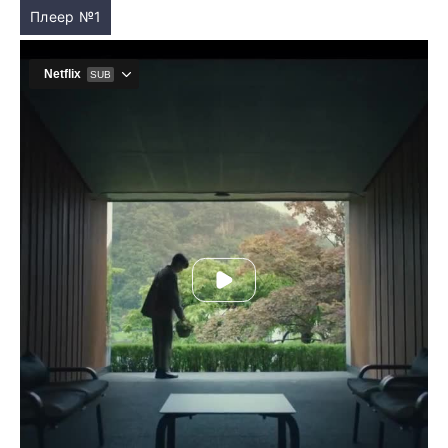
Плеер №1