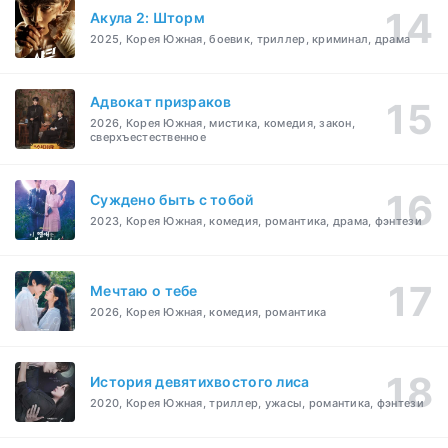
Акула 2: Шторм
2025, Корея Южная, боевик, триллер, криминал, драма
Адвокат призраков
2026, Корея Южная, мистика, комедия, закон,
сверхъестественное
Суждено быть с тобой
2023, Корея Южная, комедия, романтика, драма, фэнтези
Мечтаю о тебе
2026, Корея Южная, комедия, романтика
История девятихвостого лиса
2020, Корея Южная, триллер, ужасы, романтика, фэнтези