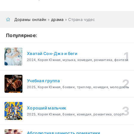
Дорамы онлайн
»
драма
» Страна чудес
Популярное:
Хватай Сон-Джэ и беги
2024, Корея Южная, музыка, комедия, романтика, фэнтези
Учебная группа
2025, Корея Южная, боевик, триллер, комедия, молодость
Хороший мальчик
2025, Корея Южная, боевик, комедия, романтика, спорт
Абсолютная ценность романтики