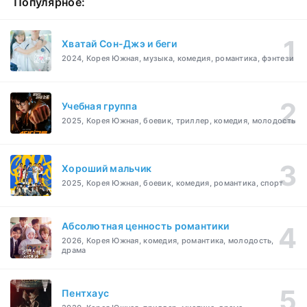
Популярное:
Хватай Сон-Джэ и беги
2024, Корея Южная, музыка, комедия, романтика, фэнтези
Учебная группа
2025, Корея Южная, боевик, триллер, комедия, молодость
Хороший мальчик
2025, Корея Южная, боевик, комедия, романтика, спорт
Абсолютная ценность романтики
2026, Корея Южная, комедия, романтика, молодость,
драма
Пентхаус