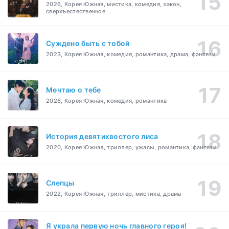
2026, Корея Южная, мистика, комедия, закон,
сверхъестественное
Суждено быть с тобой
2023, Корея Южная, комедия, романтика, драма, фэнтези
Мечтаю о тебе
2026, Корея Южная, комедия, романтика
История девятихвостого лиса
2020, Корея Южная, триллер, ужасы, романтика, фэнтези
Слепцы
2022, Корея Южная, триллер, мистика, драма
Я украла первую ночь главного героя!