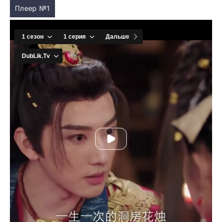
Плеер №1