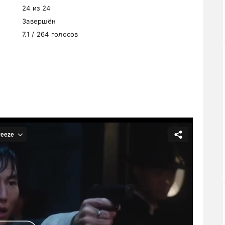
24 из 24
Завершён
7.1 / 264 голосов