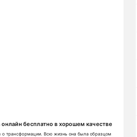
 онлайн бесплатно в хорошем качестве
з о трансформации. Всю жизнь она была образцом