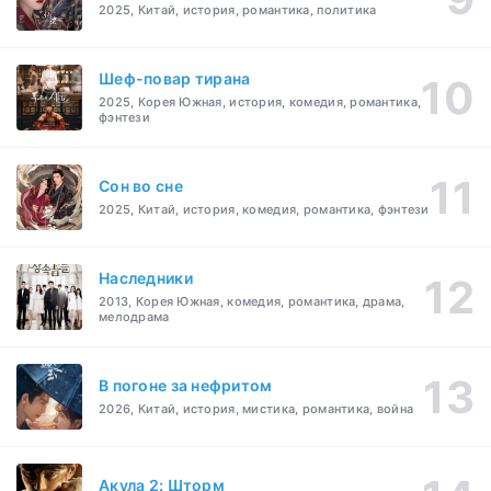
2025, Китай, история, романтика, политика
Шеф-повар тирана
2025, Корея Южная, история, комедия, романтика,
фэнтези
Cон во сне
2025, Китай, история, комедия, романтика, фэнтези
Наследники
2013, Корея Южная, комедия, романтика, драма,
мелодрама
В погоне за нефритом
2026, Китай, история, мистика, романтика, война
Акула 2: Шторм