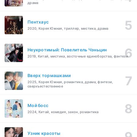
драма
Пентхаус
2020, Корея Южная, триллер, мистика, драма
Неукротимый: Повелитель Чэньцин
2019, Китай, мистика, восточные единоборства, фэнтези
Вверх тормашками
2025, Корея Южная, романтика, драма, фэнтези,
сверхъестественное
Мой босс
2024, Китай, комедия, закон, романтика
Узник красоты