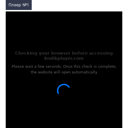
Плеер №1