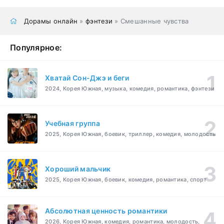
Дорамы онлайн
»
фэнтези
» Смешанные чувства
Популярное:
Хватай Сон-Джэ и беги
2024, Корея Южная, музыка, комедия, романтика, фэнтези
Учебная группа
2025, Корея Южная, боевик, триллер, комедия, молодость
Хороший мальчик
2025, Корея Южная, боевик, комедия, романтика, спорт
Абсолютная ценность романтики
2026, Корея Южная, комедия, романтика, молодость,