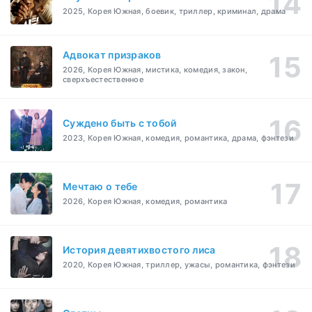
2025, Корея Южная, боевик, триллер, криминал, драма
Адвокат призраков
2026, Корея Южная, мистика, комедия, закон,
сверхъестественное
Суждено быть с тобой
2023, Корея Южная, комедия, романтика, драма, фэнтези
Мечтаю о тебе
2026, Корея Южная, комедия, романтика
История девятихвостого лиса
2020, Корея Южная, триллер, ужасы, романтика, фэнтези