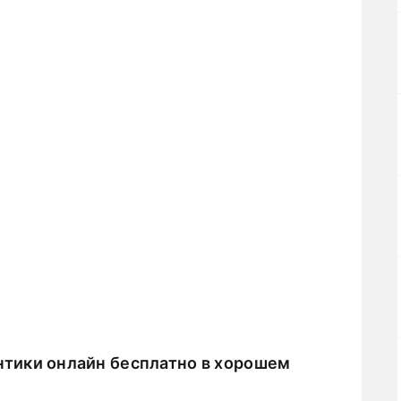
тики онлайн бесплатно в хорошем