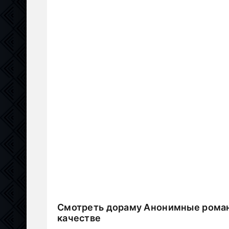
Смотреть дораму Анонимные роман
качестве