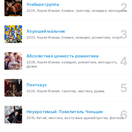
Учебная группа
2025, Корея Южная, боевик, триллер, комедия, молодость
Хороший мальчик
2025, Корея Южная, боевик, комедия, романтика, спорт
Абсолютная ценность романтики
2026, Корея Южная, комедия, романтика, молодость,
драма
Пентхаус
2020, Корея Южная, триллер, мистика, драма
Неукротимый: Повелитель Чэньцин
2019, Китай, мистика, восточные единоборства, фэнтези