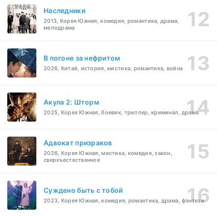
Наследники
2013, Корея Южная, комедия, романтика, драма,
мелодрама
В погоне за нефритом
2026, Китай, история, мистика, романтика, война
Акула 2: Шторм
2025, Корея Южная, боевик, триллер, криминал, драма
Адвокат призраков
2026, Корея Южная, мистика, комедия, закон,
сверхъестественное
Суждено быть с тобой
2023, Корея Южная, комедия, романтика, драма, фэнтези