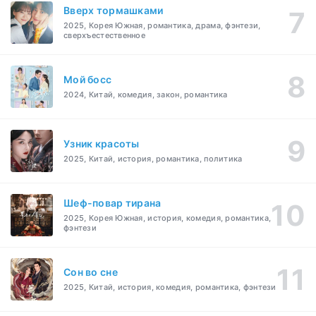
Вверх тормашками
2025, Корея Южная, романтика, драма, фэнтези,
сверхъестественное
Мой босс
2024, Китай, комедия, закон, романтика
Узник красоты
2025, Китай, история, романтика, политика
Шеф-повар тирана
2025, Корея Южная, история, комедия, романтика,
фэнтези
Cон во сне
2025, Китай, история, комедия, романтика, фэнтези