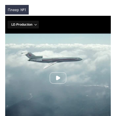
Плеер №1