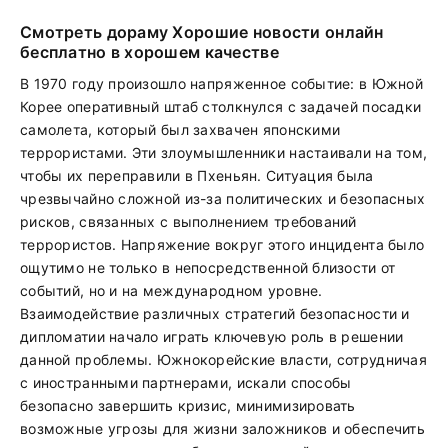
Смотреть дораму Хорошие новости онлайн
бесплатно в хорошем качестве
В 1970 году произошло напряженное событие: в Южной
Корее оперативный штаб столкнулся с задачей посадки
самолета, который был захвачен японскими
террористами. Эти злоумышленники настаивали на том,
чтобы их переправили в Пхеньян. Ситуация была
чрезвычайно сложной из-за политических и безопасных
рисков, связанных с выполнением требований
террористов. Напряжение вокруг этого инцидента было
ощутимо не только в непосредственной близости от
событий, но и на международном уровне.
Взаимодействие различных стратегий безопасности и
дипломатии начало играть ключевую роль в решении
данной проблемы. Южнокорейские власти, сотрудничая
с иностранными партнерами, искали способы
безопасно завершить кризис, минимизировать
возможные угрозы для жизни заложников и обеспечить