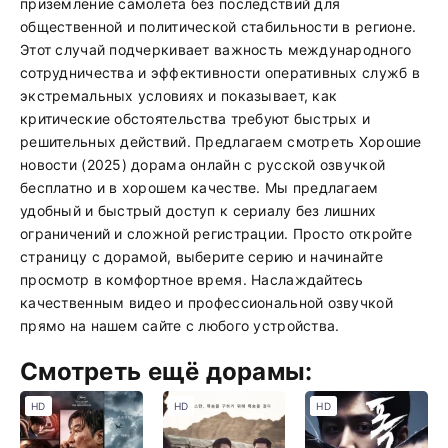
приземление самолета без последствий для
общественной и политической стабильности в регионе.
Этот случай подчеркивает важность международного
сотрудничества и эффективности оперативных служб в
экстремальных условиях и показывает, как
критические обстоятельства требуют быстрых и
решительных действий. Предлагаем смотреть Хорошие
новости (2025) дорама онлайн с русской озвучкой
бесплатно и в хорошем качестве. Мы предлагаем
удобный и быстрый доступ к сериалу без лишних
ограничений и сложной регистрации. Просто откройте
страницу с дорамой, выберите серию и начинайте
просмотр в комфортное время. Наслаждайтесь
качественным видео и профессиональной озвучкой
прямо на нашем сайте с любого устройства.
Смотреть ещё дорамы:
HD
HD
HD