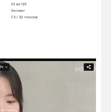
23 из 120
Онгоинг
7.3 / 32 голосов