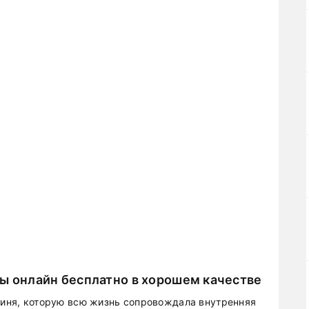
пы онлайн бесплатно в хорошем качестве
роиня, которую всю жизнь сопровождала внутренняя