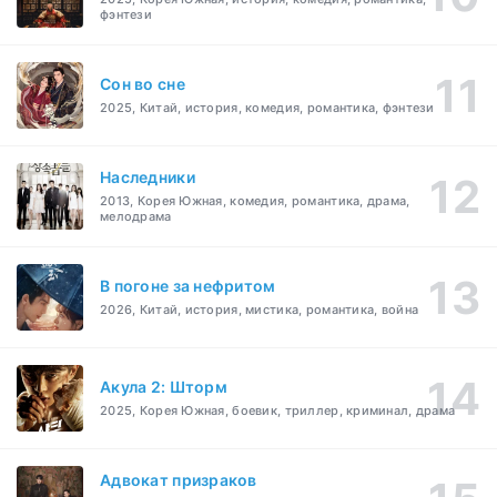
фэнтези
Cон во сне
2025, Китай, история, комедия, романтика, фэнтези
Наследники
2013, Корея Южная, комедия, романтика, драма,
мелодрама
В погоне за нефритом
2026, Китай, история, мистика, романтика, война
Акула 2: Шторм
2025, Корея Южная, боевик, триллер, криминал, драма
Адвокат призраков