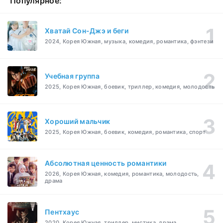
Популярное:
Хватай Сон-Джэ и беги
2024, Корея Южная, музыка, комедия, романтика, фэнтези
Учебная группа
2025, Корея Южная, боевик, триллер, комедия, молодость
Хороший мальчик
2025, Корея Южная, боевик, комедия, романтика, спорт
Абсолютная ценность романтики
2026, Корея Южная, комедия, романтика, молодость,
драма
Пентхаус
2020, Корея Южная, триллер, мистика, драма