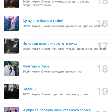
2026, Корея Южная, мистика, комедия, закон,
сверхъестественное
Суждено быть с тобой
2023, Корея Южная, комедия, романтика, драма, фэнтези
История девятихвостого лиса
2020, Корея Южная, триллер, ужасы, романтика, фэнтези
Мечтаю о тебе
2026, Корея Южная, комедия, романтика
Слепцы
2022, Корея Южная, триллер, мистика, драма
Я украла первую ночь главного героя!