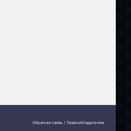
Обратная связь / Правообладателям