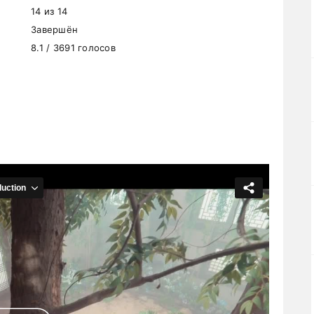
14 из 14
Завершён
8.1 / 3691 голосов