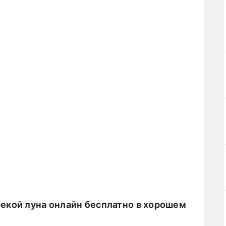
екой луна онлайн бесплатно в хорошем