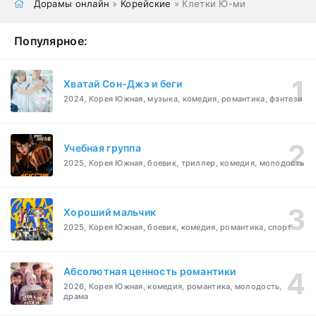
Дорамы онлайн
»
Корейские
» Клетки Ю-ми
Популярное:
Хватай Сон-Джэ и беги
2024, Корея Южная, музыка, комедия, романтика, фэнтези
Учебная группа
2025, Корея Южная, боевик, триллер, комедия, молодость
Хороший мальчик
2025, Корея Южная, боевик, комедия, романтика, спорт
Абсолютная ценность романтики
2026, Корея Южная, комедия, романтика, молодость,
драма