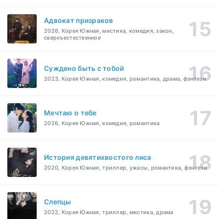
Адвокат призраков
2026, Корея Южная, мистика, комедия, закон,
сверхъестественное
Суждено быть с тобой
2023, Корея Южная, комедия, романтика, драма, фэнтези
Мечтаю о тебе
2026, Корея Южная, комедия, романтика
История девятихвостого лиса
2020, Корея Южная, триллер, ужасы, романтика, фэнтези
Слепцы
2022, Корея Южная, триллер, мистика, драма