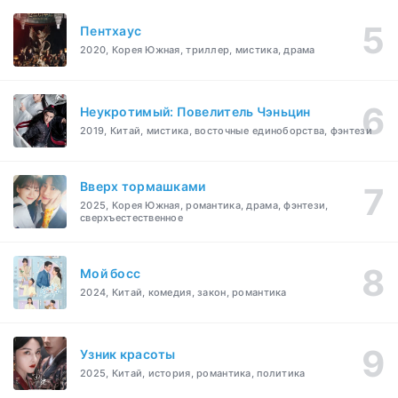
Пентхаус
2020, Корея Южная, триллер, мистика, драма
Неукротимый: Повелитель Чэньцин
2019, Китай, мистика, восточные единоборства, фэнтези
Вверх тормашками
2025, Корея Южная, романтика, драма, фэнтези,
сверхъестественное
Мой босс
2024, Китай, комедия, закон, романтика
Узник красоты
2025, Китай, история, романтика, политика