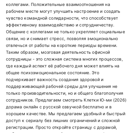
коллегами. Положительные взаимоотношения на
рабочем месте могут улучшить настроение и создать
чувство командной солидарности, что способствует
эффективному взаимодействию и сотрудничеству.
Общение с коллегами не только укрепляет социальные
связи, но и снимает стресс, позволяя эмоционально
отвлечься от работы на короткие периоды времени.
Таким образом, мозговая деятельность офисной
сотрудницы - это сложная система многих процессов,
где каждый аспект её рабочего дня может влиять на
общее психоэмоциональное состояние. Это
подчеркивает важность создания здоровой и
поддерживающей рабочей среды для улучшения не
только производительности, но и общего благополучия
сотрудников. Предлагаем смотреть Клетки Ю-ми (2026)
дорама онлайн с русской озвучкой бесплатно и в
хорошем качестве. Мы предлагаем удобный и быстрый
доступ к сериалу без лишних ограничений и сложной
регистрации. Просто откройте страницу с дорамой,