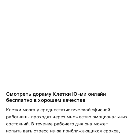
Смотреть дораму Клетки Ю-ми онлайн
бесплатно в хорошем качестве
Клетки мозга у среднестатистической офисной
работницы проходят через множество эмоциональных
состояний. В течение рабочего дня она может
испытывать стресс из-за приближающихся сроков,