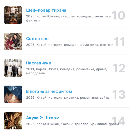
Шеф-повар тирана
2025, Корея Южная, история, комедия, романтика,
фэнтези
Cон во сне
2025, Китай, история, комедия, романтика, фэнтези
Наследники
2013, Корея Южная, комедия, романтика, драма,
мелодрама
В погоне за нефритом
2026, Китай, история, мистика, романтика, война
Акула 2: Шторм
2025, Корея Южная, боевик, триллер, криминал, драма