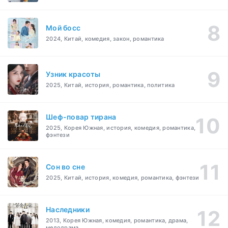
Мой босс
2024, Китай, комедия, закон, романтика
Узник красоты
2025, Китай, история, романтика, политика
Шеф-повар тирана
2025, Корея Южная, история, комедия, романтика,
фэнтези
Cон во сне
2025, Китай, история, комедия, романтика, фэнтези
Наследники
2013, Корея Южная, комедия, романтика, драма,
мелодрама