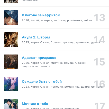
В погоне за нефритом
2026, Китай, история, мистика, романтика, война
Акула 2: Шторм
2025, Корея Южная, боевик, триллер, криминал, драма
Адвокат призраков
2026, Корея Южная, мистика, комедия, закон,
сверхъестественное
Суждено быть с тобой
2023, Корея Южная, комедия, романтика, драма, фэнтези
Мечтаю о тебе
2026, Корея Южная, комедия, романтика