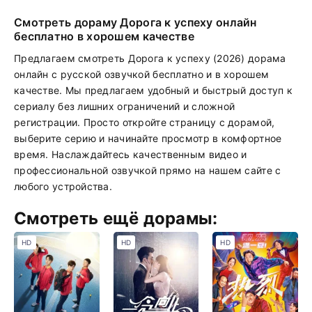
Смотреть дораму Дорога к успеху онлайн
бесплатно в хорошем качестве
Предлагаем смотреть Дорога к успеху (2026) дорама
онлайн с русской озвучкой бесплатно и в хорошем
качестве. Мы предлагаем удобный и быстрый доступ к
сериалу без лишних ограничений и сложной
регистрации. Просто откройте страницу с дорамой,
выберите серию и начинайте просмотр в комфортное
время. Наслаждайтесь качественным видео и
профессиональной озвучкой прямо на нашем сайте с
любого устройства.
Смотреть ещё дорамы:
HD
HD
HD