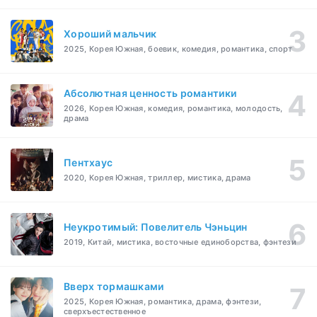
Хороший мальчик
2025, Корея Южная, боевик, комедия, романтика, спорт
Абсолютная ценность романтики
2026, Корея Южная, комедия, романтика, молодость,
драма
Пентхаус
2020, Корея Южная, триллер, мистика, драма
Неукротимый: Повелитель Чэньцин
2019, Китай, мистика, восточные единоборства, фэнтези
Вверх тормашками
2025, Корея Южная, романтика, драма, фэнтези,
сверхъестественное