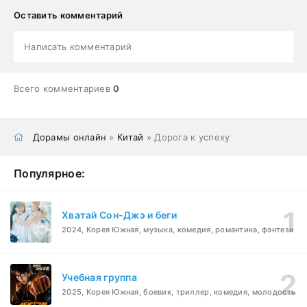
Оставить комментарий
Написать комментарий
Всего комментариев
0
Дорамы онлайн
»
Китай
» Дорога к успеху
Популярное:
Хватай Сон-Джэ и беги
2024, Корея Южная, музыка, комедия, романтика, фэнтези
Учебная группа
2025, Корея Южная, боевик, триллер, комедия, молодость