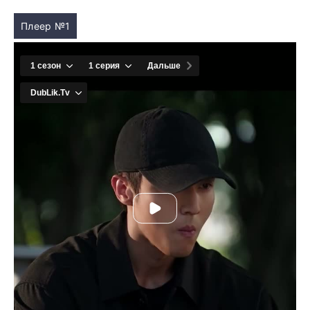
Плеер №1