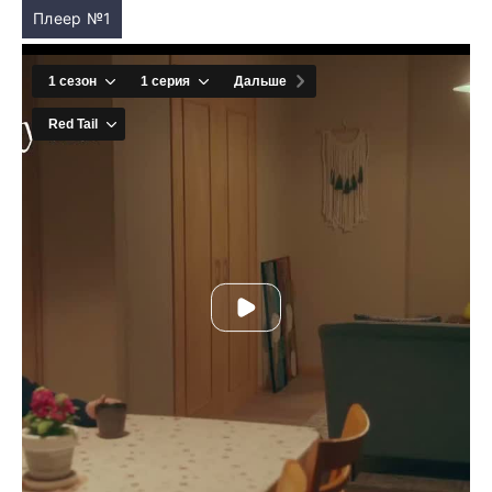
Плеер №1