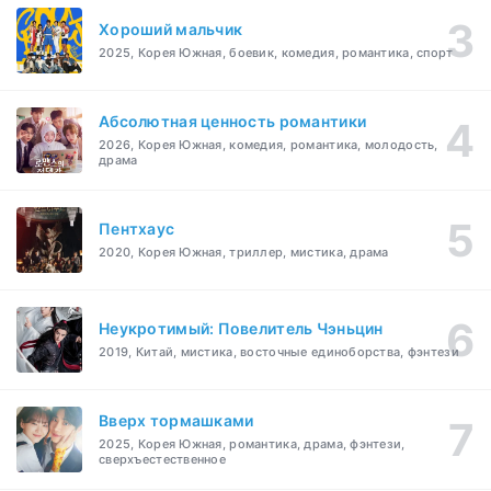
Хороший мальчик
2025, Корея Южная, боевик, комедия, романтика, спорт
Абсолютная ценность романтики
2026, Корея Южная, комедия, романтика, молодость,
драма
Пентхаус
2020, Корея Южная, триллер, мистика, драма
Неукротимый: Повелитель Чэньцин
2019, Китай, мистика, восточные единоборства, фэнтези
Вверх тормашками
2025, Корея Южная, романтика, драма, фэнтези,
сверхъестественное