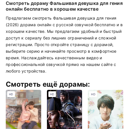
Смотреть дораму Фальшивая девушка для гения
онлайн бесплатно в хорошем качестве
Предлагаем смотреть Фальшивая девушка для гения
(2026) дорама онлайн с русской озвучкой бесплатно и в
хорошем качестве. Мы предлагаем удобный и быстрый
доступ к сериалу без лишних ограничений и сложной
регистрации. Просто откройте страницу с дорамой,
выберите серию и начинайте просмотр в комфортное
время. Наслаждайтесь качественным видео и
профессиональной озвучкой прямо на нашем сайте с
любого устройства.
Смотреть ещё дорамы:
HD
HD
HD