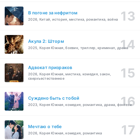
В погоне за нефритом
2026, Китай, история, мистика, романтика, война
Акула 2: Шторм
2025, Корея Южная, боевик, триллер, криминал, драма
Адвокат призраков
2026, Корея Южная, мистика, комедия, закон,
сверхъестественное
Суждено быть с тобой
2023, Корея Южная, комедия, романтика, драма, фэнтези
Мечтаю о тебе
2026, Корея Южная, комедия, романтика