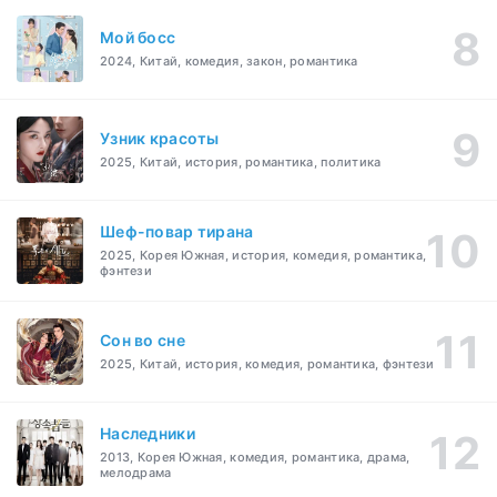
Мой босс
2024, Китай, комедия, закон, романтика
Узник красоты
2025, Китай, история, романтика, политика
Шеф-повар тирана
2025, Корея Южная, история, комедия, романтика,
фэнтези
Cон во сне
2025, Китай, история, комедия, романтика, фэнтези
Наследники
2013, Корея Южная, комедия, романтика, драма,
мелодрама