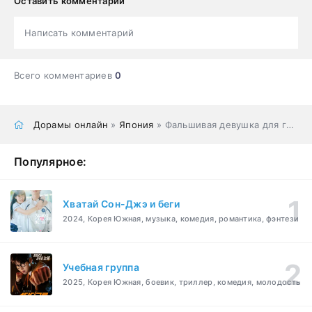
Оставить комментарий
Написать комментарий
Всего комментариев
0
Дорамы онлайн
»
Япония
» Фальшивая девушка для гения
Популярное:
Хватай Сон-Джэ и беги
2024, Корея Южная, музыка, комедия, романтика, фэнтези
Учебная группа
2025, Корея Южная, боевик, триллер, комедия, молодость