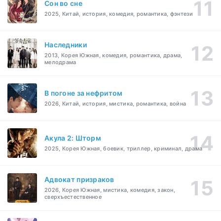
Cон во сне
2025, Китай, история, комедия, романтика, фэнтези
Наследники
2013, Корея Южная, комедия, романтика, драма,
мелодрама
В погоне за нефритом
2026, Китай, история, мистика, романтика, война
Акула 2: Шторм
2025, Корея Южная, боевик, триллер, криминал, драма
Адвокат призраков
2026, Корея Южная, мистика, комедия, закон,
сверхъестественное