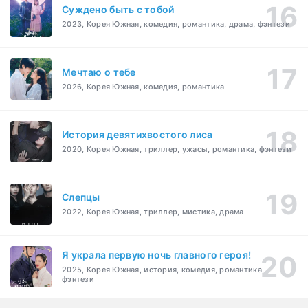
Суждено быть с тобой
2023, Корея Южная, комедия, романтика, драма, фэнтези
Мечтаю о тебе
2026, Корея Южная, комедия, романтика
История девятихвостого лиса
2020, Корея Южная, триллер, ужасы, романтика, фэнтези
Слепцы
2022, Корея Южная, триллер, мистика, драма
Я украла первую ночь главного героя!
2025, Корея Южная, история, комедия, романтика,
фэнтези