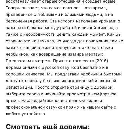
восстанавливает старые отношения и создает новые.
Теперь он знает, что самое важное — это время,
проведенное с любимыми и близкими людьми, а не
бесконечная работа. Эта история наполнена уроками о
важности баланса между работой и личной жизнью, а
также о необходимости ценить каждый момент. Как бы
странно это ни звучало, но иногда для понимания самых
важных вещей в жизни требуется что-то настолько
необычное, как возвращение из мира мертвых.
Предлагаем смотреть Привет с того света (2016)
дорама онлайн с русской озвучкой бесплатно и в
хорошем качестве. Мы предлагаем удобный и быстрый
доступ к сериалу без лишних ограничений и сложной
регистрации. Просто откройте страницу с дорамой,
выберите серию и начинайте просмотр в комфортное
время. Наслаждайтесь качественным видео и
профессиональной озвучкой прямо на нашем сайте с
любого устройства.
Смотреть ещё дорамы: