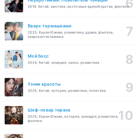
2019, Китай, мистика, восточные единоборства, фэнтези
Вверх тормашками
2025, Корея Южная, романтика, драма, фэнтези,
сверхъестественное
Мой босс
2024, Китай, комедия, закон, романтика
Узник красоты
2025, Китай, история, романтика, политика
Шеф-повар тирана
2025, Корея Южная, история, комедия, романтика,
фэнтези