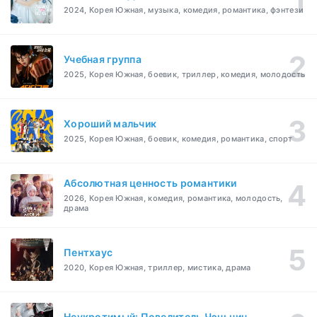
2024, Корея Южная, музыка, комедия, романтика, фэнтези
Учебная группа
2025, Корея Южная, боевик, триллер, комедия, молодость
Хороший мальчик
2025, Корея Южная, боевик, комедия, романтика, спорт
Абсолютная ценность романтики
2026, Корея Южная, комедия, романтика, молодость,
драма
Пентхаус
2020, Корея Южная, триллер, мистика, драма
Неукротимый: Повелитель Чэньцин