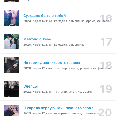
Суждено быть с тобой
2023, Корея Южная, комедия, романтика, драма, фэнтези
Мечтаю о тебе
2026, Корея Южная, комедия, романтика
История девятихвостого лиса
2020, Корея Южная, триллер, ужасы, романтика, фэнтези
Слепцы
2022, Корея Южная, триллер, мистика, драма
Я украла первую ночь главного героя!
2025, Корея Южная, история, комедия, романтика,