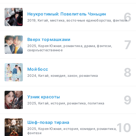
Неукротимый: Повелитель Чэньцин
2019, Китай, мистика, восточные единоборства, фэнтези
Вверх тормашками
2025, Корея Южная, романтика, драма, фэнтези,
сверхъестественное
Мой босс
2024, Китай, комедия, закон, романтика
Узник красоты
2025, Китай, история, романтика, политика
Шеф-повар тирана
2025, Корея Южная, история, комедия, романтика,
фэнтези