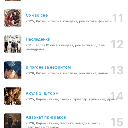
Cон во сне
2025, Китай, история, комедия, романтика, фэнтези
Наследники
2013, Корея Южная, комедия, романтика, драма,
мелодрама
В погоне за нефритом
2026, Китай, история, мистика, романтика, война
Акула 2: Шторм
2025, Корея Южная, боевик, триллер, криминал, драма
Адвокат призраков
2026, Корея Южная, мистика, комедия, закон,
сверхъестественное