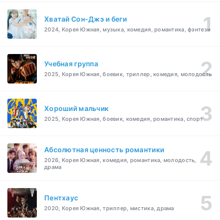
Хватай Сон-Джэ и беги
2024, Корея Южная, музыка, комедия, романтика, фэнтези
Учебная группа
2025, Корея Южная, боевик, триллер, комедия, молодость
Хороший мальчик
2025, Корея Южная, боевик, комедия, романтика, спорт
Абсолютная ценность романтики
2026, Корея Южная, комедия, романтика, молодость,
драма
Пентхаус
2020, Корея Южная, триллер, мистика, драма